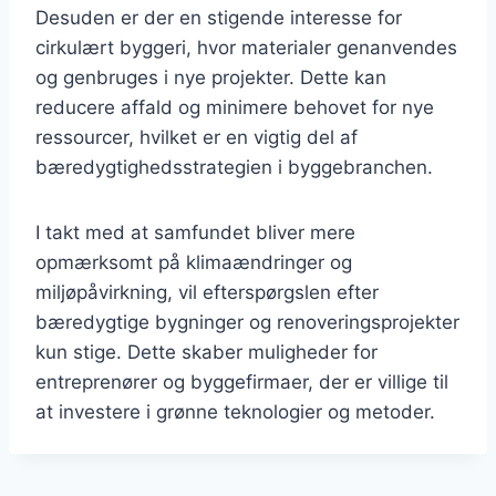
Desuden er der en stigende interesse for
cirkulært byggeri, hvor materialer genanvendes
og genbruges i nye projekter. Dette kan
reducere affald og minimere behovet for nye
ressourcer, hvilket er en vigtig del af
bæredygtighedsstrategien i byggebranchen.
I takt med at samfundet bliver mere
opmærksomt på klimaændringer og
miljøpåvirkning, vil efterspørgslen efter
bæredygtige bygninger og renoveringsprojekter
kun stige. Dette skaber muligheder for
entreprenører og byggefirmaer, der er villige til
at investere i grønne teknologier og metoder.