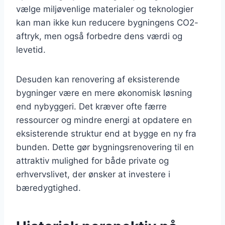
vælge miljøvenlige materialer og teknologier
kan man ikke kun reducere bygningens CO2-
aftryk, men også forbedre dens værdi og
levetid.
Desuden kan renovering af eksisterende
bygninger være en mere økonomisk løsning
end nybyggeri. Det kræver ofte færre
ressourcer og mindre energi at opdatere en
eksisterende struktur end at bygge en ny fra
bunden. Dette gør bygningsrenovering til en
attraktiv mulighed for både private og
erhvervslivet, der ønsker at investere i
bæredygtighed.