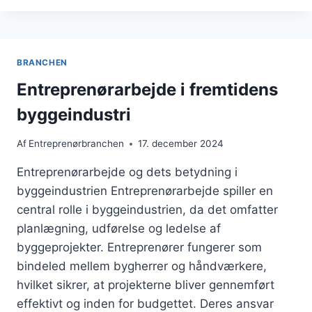
PÅVIRKER
BYGGEARBEJDE
BRANCHEN
Entreprenørarbejde i fremtidens
byggeindustri
Af
Entreprenørbranchen
17. december 2024
Entreprenørarbejde og dets betydning i
byggeindustrien Entreprenørarbejde spiller en
central rolle i byggeindustrien, da det omfatter
planlægning, udførelse og ledelse af
byggeprojekter. Entreprenører fungerer som
bindeled mellem bygherrer og håndværkere,
hvilket sikrer, at projekterne bliver gennemført
effektivt og inden for budgettet. Deres ansvar