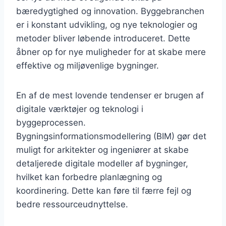
bæredygtighed og innovation. Byggebranchen
er i konstant udvikling, og nye teknologier og
metoder bliver løbende introduceret. Dette
åbner op for nye muligheder for at skabe mere
effektive og miljøvenlige bygninger.
En af de mest lovende tendenser er brugen af
digitale værktøjer og teknologi i
byggeprocessen.
Bygningsinformationsmodellering (BIM) gør det
muligt for arkitekter og ingeniører at skabe
detaljerede digitale modeller af bygninger,
hvilket kan forbedre planlægning og
koordinering. Dette kan føre til færre fejl og
bedre ressourceudnyttelse.