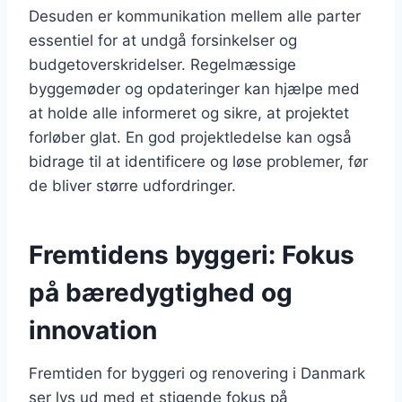
Desuden er kommunikation mellem alle parter
essentiel for at undgå forsinkelser og
budgetoverskridelser. Regelmæssige
byggemøder og opdateringer kan hjælpe med
at holde alle informeret og sikre, at projektet
forløber glat. En god projektledelse kan også
bidrage til at identificere og løse problemer, før
de bliver større udfordringer.
Fremtidens byggeri: Fokus
på bæredygtighed og
innovation
Fremtiden for byggeri og renovering i Danmark
ser lys ud med et stigende fokus på