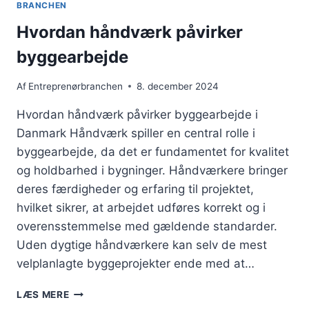
BRANCHEN
Hvordan håndværk påvirker
byggearbejde
Af
Entreprenørbranchen
8. december 2024
Hvordan håndværk påvirker byggearbejde i
Danmark Håndværk spiller en central rolle i
byggearbejde, da det er fundamentet for kvalitet
og holdbarhed i bygninger. Håndværkere bringer
deres færdigheder og erfaring til projektet,
hvilket sikrer, at arbejdet udføres korrekt og i
overensstemmelse med gældende standarder.
Uden dygtige håndværkere kan selv de mest
velplanlagte byggeprojekter ende med at…
HVORDAN
LÆS MERE
HÅNDVÆRK