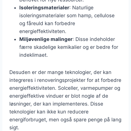
Isoleringsmaterialer
: Naturlige
isoleringsmaterialer som hamp, cellulose
og fåreuld kan forbedre
energieffektiviteten.
Miljøvenlige malinger
: Disse indeholder
færre skadelige kemikalier og er bedre for
indeklimaet.
Desuden er der mange teknologier, der kan
integreres i renoveringsprojekter for at forbedre
energieffektiviteten. Solceller, varmepumper og
energieffektive vinduer er blot nogle af de
løsninger, der kan implementeres. Disse
teknologier kan ikke kun reducere
energiforbruget, men også spare penge på lang
sigt.