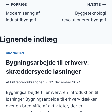
Indlægsnavigation
FORRIGE
NÆSTE
Modernisering af
Byggeteknologi
industribyggeri
revolutionerer byggeri
Lignende indlæg
BRANCHEN
Bygningsarbejde til erhverv:
skræddersyede løsninger
Af
Entreprenørbranchen
12. december 2024
Bygningsarbejde til erhverv: en introduktion til
løsninger Bygningsarbejde til erhverv dækker
over en bred vifte af aktiviteter, der er