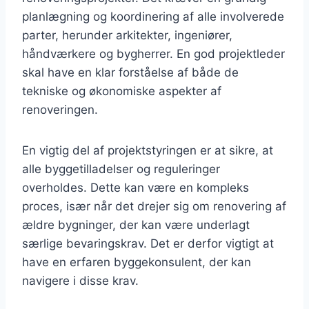
planlægning og koordinering af alle involverede
parter, herunder arkitekter, ingeniører,
håndværkere og bygherrer. En god projektleder
skal have en klar forståelse af både de
tekniske og økonomiske aspekter af
renoveringen.
En vigtig del af projektstyringen er at sikre, at
alle byggetilladelser og reguleringer
overholdes. Dette kan være en kompleks
proces, især når det drejer sig om renovering af
ældre bygninger, der kan være underlagt
særlige bevaringskrav. Det er derfor vigtigt at
have en erfaren byggekonsulent, der kan
navigere i disse krav.