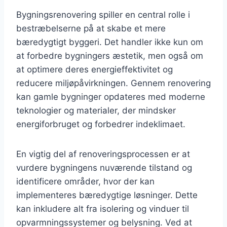
Bygningsrenovering spiller en central rolle i
bestræbelserne på at skabe et mere
bæredygtigt byggeri. Det handler ikke kun om
at forbedre bygningers æstetik, men også om
at optimere deres energieffektivitet og
reducere miljøpåvirkningen. Gennem renovering
kan gamle bygninger opdateres med moderne
teknologier og materialer, der mindsker
energiforbruget og forbedrer indeklimaet.
En vigtig del af renoveringsprocessen er at
vurdere bygningens nuværende tilstand og
identificere områder, hvor der kan
implementeres bæredygtige løsninger. Dette
kan inkludere alt fra isolering og vinduer til
opvarmningssystemer og belysning. Ved at