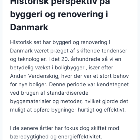
Historisk perspektiv på
byggeri og renovering i
Danmark
Historisk set har byggeri og renovering i
Danmark været præget af skiftende tendenser
og teknologier. I det 20. århundrede så vi en
betydelig vækst i boligbyggeri, især efter
Anden Verdenskrig, hvor der var et stort behov
for nye boliger. Denne periode var kendetegnet
ved brugen af standardiserede
byggematerialer og metoder, hvilket gjorde det
muligt at opføre bygninger hurtigt og effektivt.
I de senere årtier har fokus dog skiftet mod
bæredygtighed og energieffektivitet.