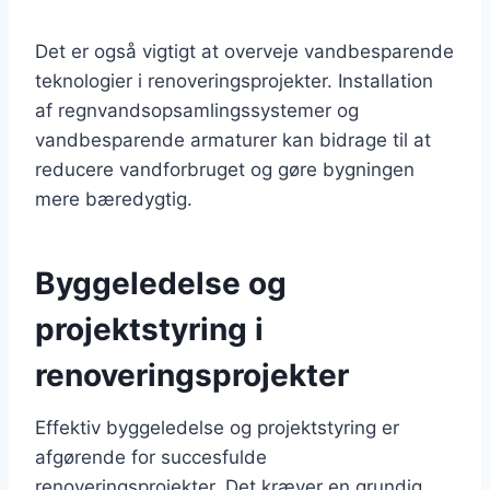
Det er også vigtigt at overveje vandbesparende
teknologier i renoveringsprojekter. Installation
af regnvandsopsamlingssystemer og
vandbesparende armaturer kan bidrage til at
reducere vandforbruget og gøre bygningen
mere bæredygtig.
Byggeledelse og
projektstyring i
renoveringsprojekter
Effektiv byggeledelse og projektstyring er
afgørende for succesfulde
renoveringsprojekter. Det kræver en grundig