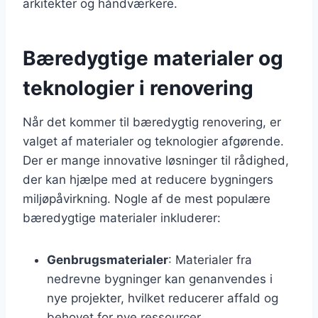
arkitekter og håndværkere.
Bæredygtige materialer og
teknologier i renovering
Når det kommer til bæredygtig renovering, er
valget af materialer og teknologier afgørende.
Der er mange innovative løsninger til rådighed,
der kan hjælpe med at reducere bygningers
miljøpåvirkning. Nogle af de mest populære
bæredygtige materialer inkluderer:
Genbrugsmaterialer
: Materialer fra
nedrevne bygninger kan genanvendes i
nye projekter, hvilket reducerer affald og
behovet for nye ressourcer.