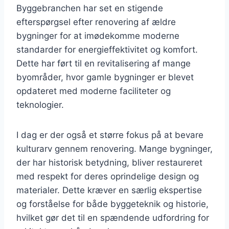
Byggebranchen har set en stigende
efterspørgsel efter renovering af ældre
bygninger for at imødekomme moderne
standarder for energieffektivitet og komfort.
Dette har ført til en revitalisering af mange
byområder, hvor gamle bygninger er blevet
opdateret med moderne faciliteter og
teknologier.
I dag er der også et større fokus på at bevare
kulturarv gennem renovering. Mange bygninger,
der har historisk betydning, bliver restaureret
med respekt for deres oprindelige design og
materialer. Dette kræver en særlig ekspertise
og forståelse for både byggeteknik og historie,
hvilket gør det til en spændende udfordring for