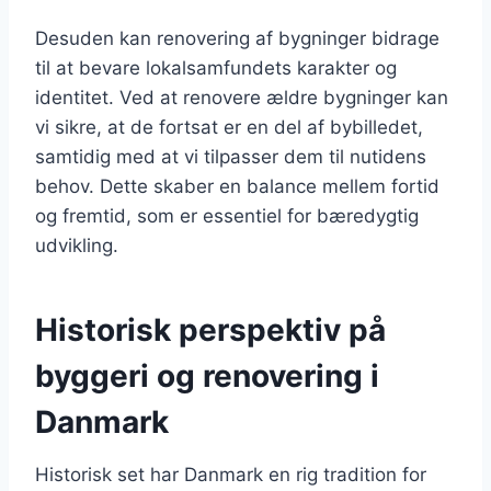
Desuden kan renovering af bygninger bidrage
til at bevare lokalsamfundets karakter og
identitet. Ved at renovere ældre bygninger kan
vi sikre, at de fortsat er en del af bybilledet,
samtidig med at vi tilpasser dem til nutidens
behov. Dette skaber en balance mellem fortid
og fremtid, som er essentiel for bæredygtig
udvikling.
Historisk perspektiv på
byggeri og renovering i
Danmark
Historisk set har Danmark en rig tradition for