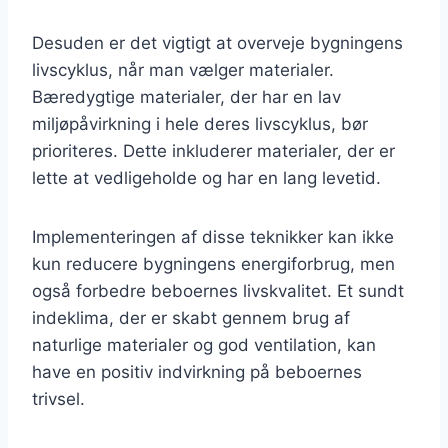
Desuden er det vigtigt at overveje bygningens
livscyklus, når man vælger materialer.
Bæredygtige materialer, der har en lav
miljøpåvirkning i hele deres livscyklus, bør
prioriteres. Dette inkluderer materialer, der er
lette at vedligeholde og har en lang levetid.
Implementeringen af disse teknikker kan ikke
kun reducere bygningens energiforbrug, men
også forbedre beboernes livskvalitet. Et sundt
indeklima, der er skabt gennem brug af
naturlige materialer og god ventilation, kan
have en positiv indvirkning på beboernes
trivsel.