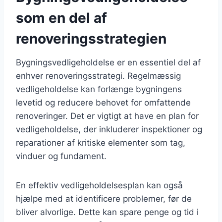
som en del af
renoveringsstrategien
Bygningsvedligeholdelse er en essentiel del af
enhver renoveringsstrategi. Regelmæssig
vedligeholdelse kan forlænge bygningens
levetid og reducere behovet for omfattende
renoveringer. Det er vigtigt at have en plan for
vedligeholdelse, der inkluderer inspektioner og
reparationer af kritiske elementer som tag,
vinduer og fundament.
En effektiv vedligeholdelsesplan kan også
hjælpe med at identificere problemer, før de
bliver alvorlige. Dette kan spare penge og tid i