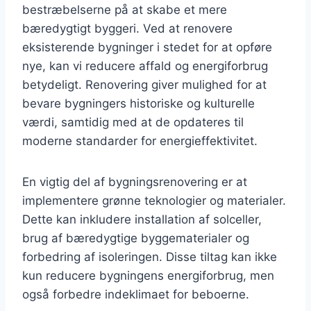
bestræbelserne på at skabe et mere
bæredygtigt byggeri. Ved at renovere
eksisterende bygninger i stedet for at opføre
nye, kan vi reducere affald og energiforbrug
betydeligt. Renovering giver mulighed for at
bevare bygningers historiske og kulturelle
værdi, samtidig med at de opdateres til
moderne standarder for energieffektivitet.
En vigtig del af bygningsrenovering er at
implementere grønne teknologier og materialer.
Dette kan inkludere installation af solceller,
brug af bæredygtige byggematerialer og
forbedring af isoleringen. Disse tiltag kan ikke
kun reducere bygningens energiforbrug, men
også forbedre indeklimaet for beboerne.