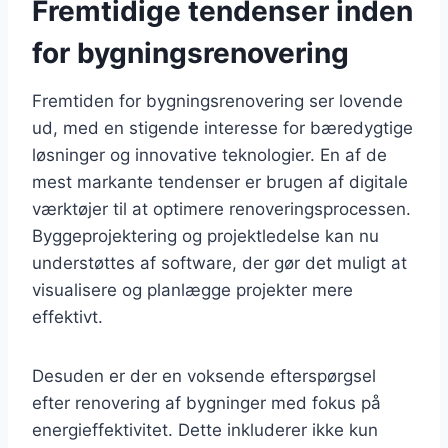
Fremtidige tendenser inden
for bygningsrenovering
Fremtiden for bygningsrenovering ser lovende
ud, med en stigende interesse for bæredygtige
løsninger og innovative teknologier. En af de
mest markante tendenser er brugen af digitale
værktøjer til at optimere renoveringsprocessen.
Byggeprojektering og projektledelse kan nu
understøttes af software, der gør det muligt at
visualisere og planlægge projekter mere
effektivt.
Desuden er der en voksende efterspørgsel
efter renovering af bygninger med fokus på
energieffektivitet. Dette inkluderer ikke kun