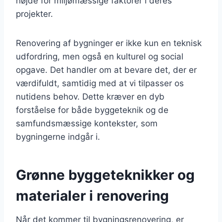
højde for miljømæssige faktorer i deres
projekter.
Renovering af bygninger er ikke kun en teknisk
udfordring, men også en kulturel og social
opgave. Det handler om at bevare det, der er
værdifuldt, samtidig med at vi tilpasser os
nutidens behov. Dette kræver en dyb
forståelse for både byggeteknik og de
samfundsmæssige kontekster, som
bygningerne indgår i.
Grønne byggeteknikker og
materialer i renovering
Når det kommer til bygningsrenovering, er