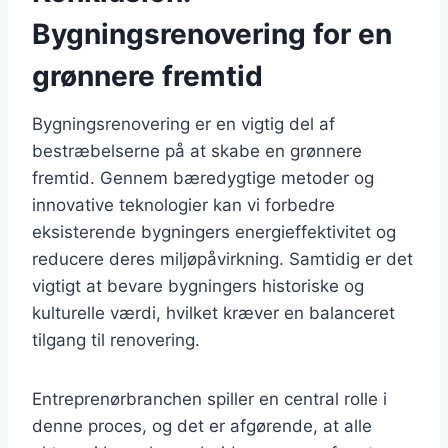
Bygningsrenovering for en
grønnere fremtid
Bygningsrenovering er en vigtig del af
bestræbelserne på at skabe en grønnere
fremtid. Gennem bæredygtige metoder og
innovative teknologier kan vi forbedre
eksisterende bygningers energieffektivitet og
reducere deres miljøpåvirkning. Samtidig er det
vigtigt at bevare bygningers historiske og
kulturelle værdi, hvilket kræver en balanceret
tilgang til renovering.
Entreprenørbranchen spiller en central rolle i
denne proces, og det er afgørende, at alle