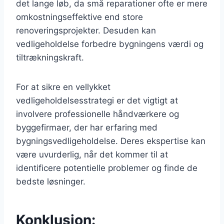
det lange løb, da små reparationer ofte er mere
omkostningseffektive end store
renoveringsprojekter. Desuden kan
vedligeholdelse forbedre bygningens værdi og
tiltrækningskraft.
For at sikre en vellykket
vedligeholdelsesstrategi er det vigtigt at
involvere professionelle håndværkere og
byggefirmaer, der har erfaring med
bygningsvedligeholdelse. Deres ekspertise kan
være uvurderlig, når det kommer til at
identificere potentielle problemer og finde de
bedste løsninger.
Konklusion: