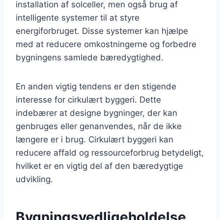
installation af solceller, men også brug af
intelligente systemer til at styre
energiforbruget. Disse systemer kan hjælpe
med at reducere omkostningerne og forbedre
bygningens samlede bæredygtighed.
En anden vigtig tendens er den stigende
interesse for cirkulært byggeri. Dette
indebærer at designe bygninger, der kan
genbruges eller genanvendes, når de ikke
længere er i brug. Cirkulært byggeri kan
reducere affald og ressourceforbrug betydeligt,
hvilket er en vigtig del af den bæredygtige
udvikling.
Bygningsvedligeholdelse