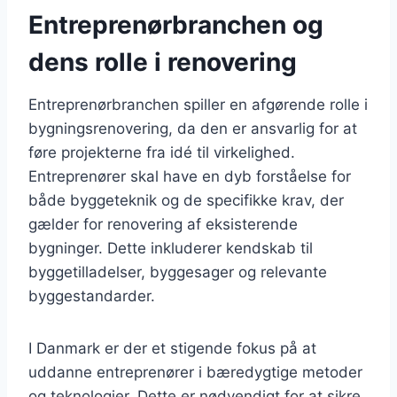
Entreprenørbranchen og
dens rolle i renovering
Entreprenørbranchen spiller en afgørende rolle i
bygningsrenovering, da den er ansvarlig for at
føre projekterne fra idé til virkelighed.
Entreprenører skal have en dyb forståelse for
både byggeteknik og de specifikke krav, der
gælder for renovering af eksisterende
bygninger. Dette inkluderer kendskab til
byggetilladelser, byggesager og relevante
byggestandarder.
I Danmark er der et stigende fokus på at
uddanne entreprenører i bæredygtige metoder
og teknologier. Dette er nødvendigt for at sikre,