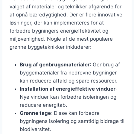
valget af materialer og teknikker afgørende for
at opnå bæredygtighed. Der er flere innovative
løsninger, der kan implementeres for at
forbedre bygningers energieffektivitet og
miljøvenlighed. Nogle af de mest populære
grønne byggeteknikker inkluderer:
Brug af genbrugsmaterialer
: Genbrug af
byggematerialer fra nedrevne bygninger
kan reducere affald og spare ressourcer.
Installation af energieffektive vinduer
:
Nye vinduer kan forbedre isoleringen og
reducere energitab.
Grønne tage
: Disse kan forbedre
bygningens isolering og samtidig bidrage til
biodiversitet.