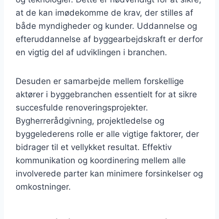
at de kan imødekomme de krav, der stilles af
både myndigheder og kunder. Uddannelse og
efteruddannelse af byggearbejdskraft er derfor
en vigtig del af udviklingen i branchen.
Desuden er samarbejde mellem forskellige
aktører i byggebranchen essentielt for at sikre
succesfulde renoveringsprojekter.
Bygherrerådgivning, projektledelse og
byggelederens rolle er alle vigtige faktorer, der
bidrager til et vellykket resultat. Effektiv
kommunikation og koordinering mellem alle
involverede parter kan minimere forsinkelser og
omkostninger.