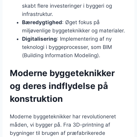
skabt flere investeringer i byggeri og
infrastruktur.
Bæredygtighed
: Øget fokus på
miljøvenlige byggeteknikker og materialer.
Digitalisering
: Implementering af ny
teknologi i byggeprocesser, som BIM
(Building Information Modeling).
Moderne byggeteknikker
og deres indflydelse på
konstruktion
Moderne byggeteknikker har revolutioneret
måden, vi bygger på. Fra 3D-printning af
bygninger til brugen af præfabrikerede