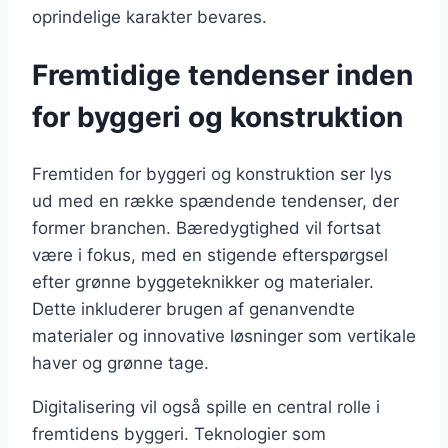
oprindelige karakter bevares.
Fremtidige tendenser inden
for byggeri og konstruktion
Fremtiden for byggeri og konstruktion ser lys
ud med en række spændende tendenser, der
former branchen. Bæredygtighed vil fortsat
være i fokus, med en stigende efterspørgsel
efter grønne byggeteknikker og materialer.
Dette inkluderer brugen af genanvendte
materialer og innovative løsninger som vertikale
haver og grønne tage.
Digitalisering vil også spille en central rolle i
fremtidens byggeri. Teknologier som