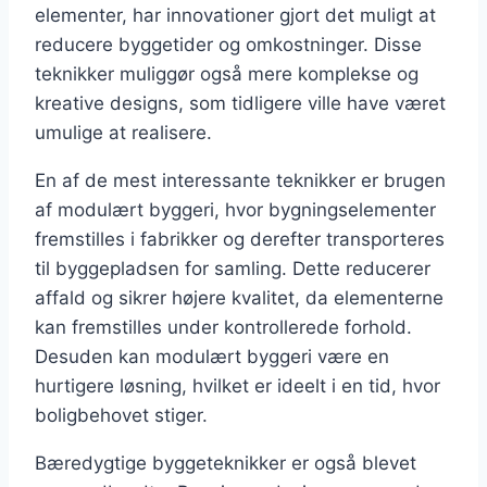
elementer, har innovationer gjort det muligt at
reducere byggetider og omkostninger. Disse
teknikker muliggør også mere komplekse og
kreative designs, som tidligere ville have været
umulige at realisere.
En af de mest interessante teknikker er brugen
af modulært byggeri, hvor bygningselementer
fremstilles i fabrikker og derefter transporteres
til byggepladsen for samling. Dette reducerer
affald og sikrer højere kvalitet, da elementerne
kan fremstilles under kontrollerede forhold.
Desuden kan modulært byggeri være en
hurtigere løsning, hvilket er ideelt i en tid, hvor
boligbehovet stiger.
Bæredygtige byggeteknikker er også blevet