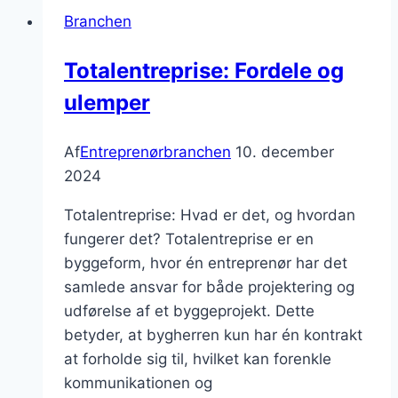
Branchen
Totalentreprise: Fordele og
ulemper
Af
Entreprenørbranchen
10. december
2024
Totalentreprise: Hvad er det, og hvordan
fungerer det? Totalentreprise er en
byggeform, hvor én entreprenør har det
samlede ansvar for både projektering og
udførelse af et byggeprojekt. Dette
betyder, at bygherren kun har én kontrakt
at forholde sig til, hvilket kan forenkle
kommunikationen og