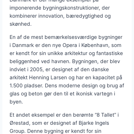
imponerende bygningskonstruktioner, der
kombinerer innovation, bæredygtighed og
skønhed.
En af de mest bemærkelsesværdige bygninger
i Danmark er den nye Opera i København, som
er kendt for sin unikke arkitektur og fantastiske
beliggenhed ved havnen. Bygningen, der blev
indviet i 2005, er designet af den danske
arkitekt Henning Larsen og har en kapacitet på
1.500 pladser. Dens moderne design og brug af
glas og beton gør den til et ikonisk vartegn i
byen.
Et andet eksempel er den berømte “8 Tallet” i
Ørestad, som er designet af Bjarke Ingels
Group. Denne bygning er kendt for sin