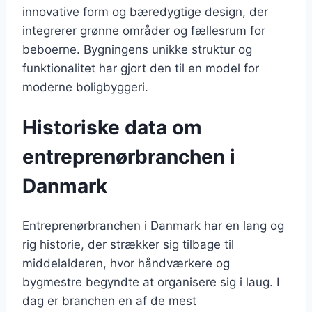
innovative form og bæredygtige design, der
integrerer grønne områder og fællesrum for
beboerne. Bygningens unikke struktur og
funktionalitet har gjort den til en model for
moderne boligbyggeri.
Historiske data om
entreprenørbranchen i
Danmark
Entreprenørbranchen i Danmark har en lang og
rig historie, der strækker sig tilbage til
middelalderen, hvor håndværkere og
bygmestre begyndte at organisere sig i laug. I
dag er branchen en af de mest