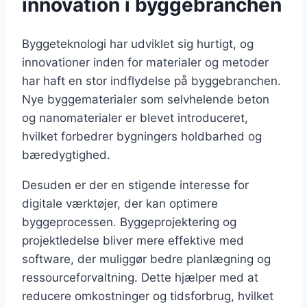
innovation i byggebranchen
Byggeteknologi har udviklet sig hurtigt, og
innovationer inden for materialer og metoder
har haft en stor indflydelse på byggebranchen.
Nye byggematerialer som selvhelende beton
og nanomaterialer er blevet introduceret,
hvilket forbedrer bygningers holdbarhed og
bæredygtighed.
Desuden er der en stigende interesse for
digitale værktøjer, der kan optimere
byggeprocessen. Byggeprojektering og
projektledelse bliver mere effektive med
software, der muliggør bedre planlægning og
ressourceforvaltning. Dette hjælper med at
reducere omkostninger og tidsforbrug, hvilket