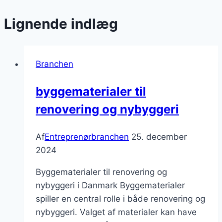
Lignende indlæg
Branchen
byggematerialer til
renovering og nybyggeri
Af
Entreprenørbranchen
25. december
2024
Byggematerialer til renovering og
nybyggeri i Danmark Byggematerialer
spiller en central rolle i både renovering og
nybyggeri. Valget af materialer kan have