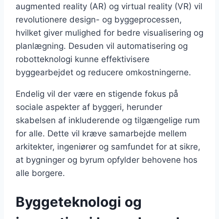
augmented reality (AR) og virtual reality (VR) vil
revolutionere design- og byggeprocessen,
hvilket giver mulighed for bedre visualisering og
planlægning. Desuden vil automatisering og
robotteknologi kunne effektivisere
byggearbejdet og reducere omkostningerne.
Endelig vil der være en stigende fokus på
sociale aspekter af byggeri, herunder
skabelsen af inkluderende og tilgængelige rum
for alle. Dette vil kræve samarbejde mellem
arkitekter, ingeniører og samfundet for at sikre,
at bygninger og byrum opfylder behovene hos
alle borgere.
Byggeteknologi og