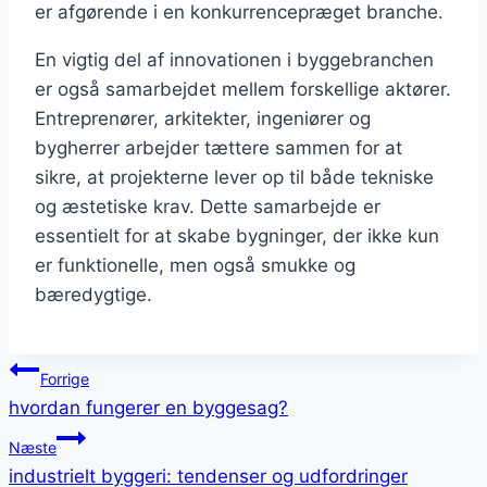
er afgørende i en konkurrencepræget branche.
En vigtig del af innovationen i byggebranchen
er også samarbejdet mellem forskellige aktører.
Entreprenører, arkitekter, ingeniører og
bygherrer arbejder tættere sammen for at
sikre, at projekterne lever op til både tekniske
og æstetiske krav. Dette samarbejde er
essentielt for at skabe bygninger, der ikke kun
er funktionelle, men også smukke og
bæredygtige.
Indlægsnavigation
Forrige
hvordan fungerer en byggesag?
Næste
industrielt byggeri: tendenser og udfordringer