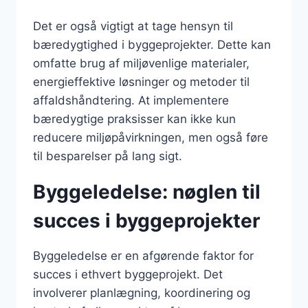
Det er også vigtigt at tage hensyn til
bæredygtighed i byggeprojekter. Dette kan
omfatte brug af miljøvenlige materialer,
energieffektive løsninger og metoder til
affaldshåndtering. At implementere
bæredygtige praksisser kan ikke kun
reducere miljøpåvirkningen, men også føre
til besparelser på lang sigt.
Byggeledelse: nøglen til
succes i byggeprojekter
Byggeledelse er en afgørende faktor for
succes i ethvert byggeprojekt. Det
involverer planlægning, koordinering og