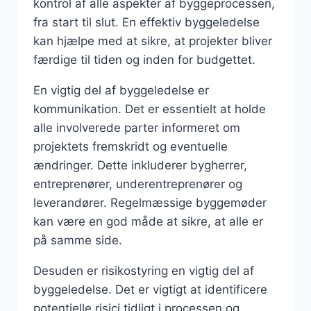
kontrol af alle aspekter af byggeprocessen,
fra start til slut. En effektiv byggeledelse
kan hjælpe med at sikre, at projekter bliver
færdige til tiden og inden for budgettet.
En vigtig del af byggeledelse er
kommunikation. Det er essentielt at holde
alle involverede parter informeret om
projektets fremskridt og eventuelle
ændringer. Dette inkluderer bygherrer,
entreprenører, underentreprenører og
leverandører. Regelmæssige byggemøder
kan være en god måde at sikre, at alle er
på samme side.
Desuden er risikostyring en vigtig del af
byggeledelse. Det er vigtigt at identificere
potentielle risici tidligt i processen og