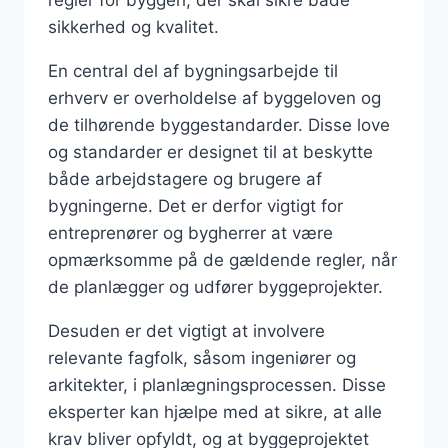
sikkerhed og kvalitet.
En central del af bygningsarbejde til
erhverv er overholdelse af byggeloven og
de tilhørende byggestandarder. Disse love
og standarder er designet til at beskytte
både arbejdstagere og brugere af
bygningerne. Det er derfor vigtigt for
entreprenører og bygherrer at være
opmærksomme på de gældende regler, når
de planlægger og udfører byggeprojekter.
Desuden er det vigtigt at involvere
relevante fagfolk, såsom ingeniører og
arkitekter, i planlægningsprocessen. Disse
eksperter kan hjælpe med at sikre, at alle
krav bliver opfyldt, og at byggeprojektet