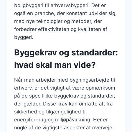
boligbyggeri til erhvervsbyggeri. Det er
også en branche, der konstant udvikler sig,
med nye teknologier og metoder, der
forbedrer effektiviteten og kvaliteten af
byggeri.
Byggekrav og standarder:
hvad skal man vide?
Når man arbejder med bygningsarbejde til
erhverv, er det vigtigt at være opmærksom
på de specifikke byggekrav og standarder,
der gælder. Disse krav kan omfatte alt fra
sikkerhed og tilgængelighed til
energiforbrug og miljøpåvirkning. Her er
nogle af de vigtigste aspekter at overveje: