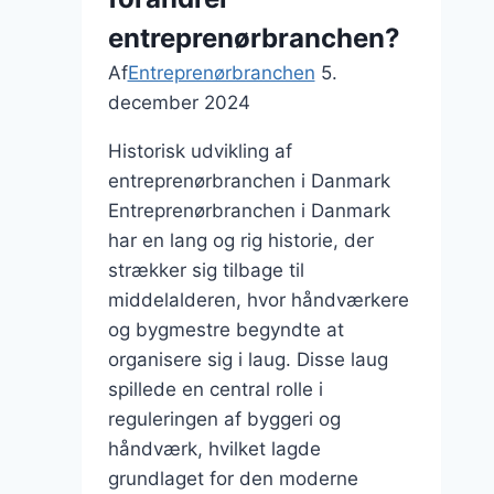
entreprenørbranchen?
Af
Entreprenørbranchen
5.
december 2024
Historisk udvikling af
entreprenørbranchen i Danmark
Entreprenørbranchen i Danmark
har en lang og rig historie, der
strækker sig tilbage til
middelalderen, hvor håndværkere
og bygmestre begyndte at
organisere sig i laug. Disse laug
spillede en central rolle i
reguleringen af byggeri og
håndværk, hvilket lagde
grundlaget for den moderne