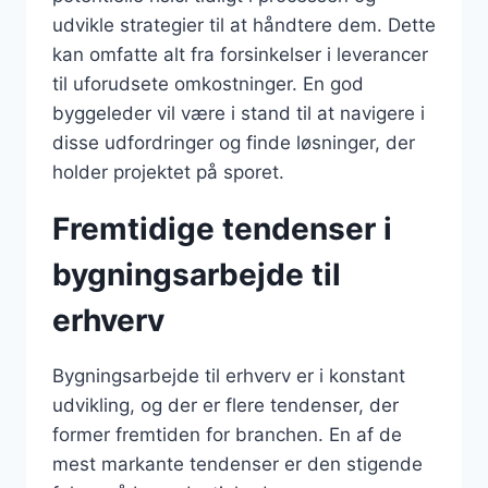
udvikle strategier til at håndtere dem. Dette
kan omfatte alt fra forsinkelser i leverancer
til uforudsete omkostninger. En god
byggeleder vil være i stand til at navigere i
disse udfordringer og finde løsninger, der
holder projektet på sporet.
Fremtidige tendenser i
bygningsarbejde til
erhverv
Bygningsarbejde til erhverv er i konstant
udvikling, og der er flere tendenser, der
former fremtiden for branchen. En af de
mest markante tendenser er den stigende