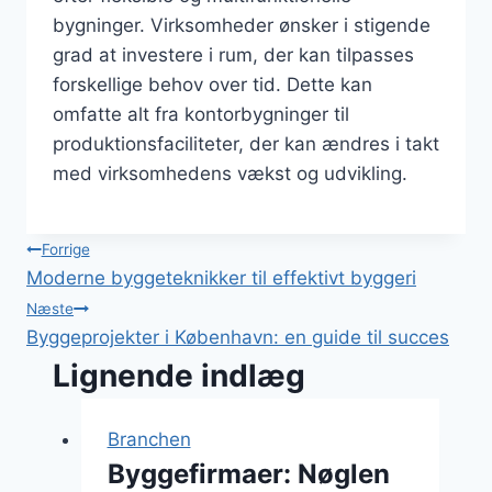
bygninger. Virksomheder ønsker i stigende
grad at investere i rum, der kan tilpasses
forskellige behov over tid. Dette kan
omfatte alt fra kontorbygninger til
produktionsfaciliteter, der kan ændres i takt
med virksomhedens vækst og udvikling.
Indlægsnavigation
Forrige
Moderne byggeteknikker til effektivt byggeri
Næste
Byggeprojekter i København: en guide til succes
Lignende indlæg
Branchen
Byggefirmaer: Nøglen