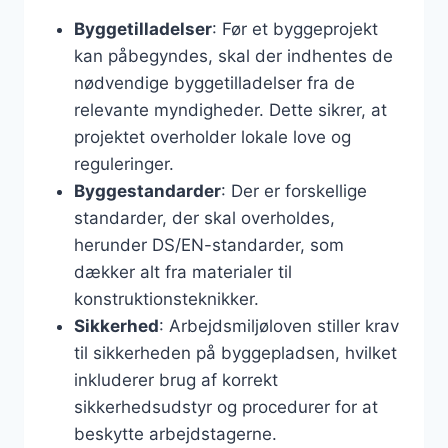
Byggetilladelser
: Før et byggeprojekt
kan påbegyndes, skal der indhentes de
nødvendige byggetilladelser fra de
relevante myndigheder. Dette sikrer, at
projektet overholder lokale love og
reguleringer.
Byggestandarder
: Der er forskellige
standarder, der skal overholdes,
herunder DS/EN-standarder, som
dækker alt fra materialer til
konstruktionsteknikker.
Sikkerhed
: Arbejdsmiljøloven stiller krav
til sikkerheden på byggepladsen, hvilket
inkluderer brug af korrekt
sikkerhedsudstyr og procedurer for at
beskytte arbejdstagerne.