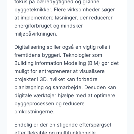
fokus på bæredygtighed og grønne
byggeteknikker. Flere virksomheder søger
at implementere løsninger, der reducerer
energiforbruget og mindsker
miljøpåvirkningen.
Digitalisering spiller også en vigtig rolle i
fremtidens byggeri. Teknologier som
Building Information Modeling (BIM) gør det
muligt for entreprenører at visualisere
projekter i 3D, hvilket kan forbedre
planlægning og samarbejde. Desuden kan
digitale værktøjer hjælpe med at optimere
byggeprocessen og reducere
omkostningerne.
Endelig er der en stigende efterspørgsel
efter fleksible og multifunktionelle