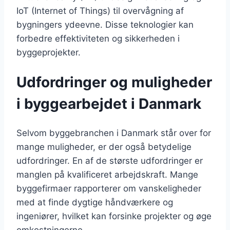
IoT (Internet of Things) til overvågning af
bygningers ydeevne. Disse teknologier kan
forbedre effektiviteten og sikkerheden i
byggeprojekter.
Udfordringer og muligheder
i byggearbejdet i Danmark
Selvom byggebranchen i Danmark står over for
mange muligheder, er der også betydelige
udfordringer. En af de største udfordringer er
manglen på kvalificeret arbejdskraft. Mange
byggefirmaer rapporterer om vanskeligheder
med at finde dygtige håndværkere og
ingeniører, hvilket kan forsinke projekter og øge