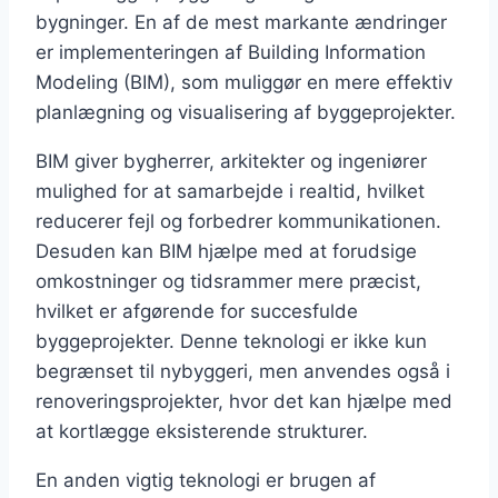
bygninger. En af de mest markante ændringer
er implementeringen af Building Information
Modeling (BIM), som muliggør en mere effektiv
planlægning og visualisering af byggeprojekter.
BIM giver bygherrer, arkitekter og ingeniører
mulighed for at samarbejde i realtid, hvilket
reducerer fejl og forbedrer kommunikationen.
Desuden kan BIM hjælpe med at forudsige
omkostninger og tidsrammer mere præcist,
hvilket er afgørende for succesfulde
byggeprojekter. Denne teknologi er ikke kun
begrænset til nybyggeri, men anvendes også i
renoveringsprojekter, hvor det kan hjælpe med
at kortlægge eksisterende strukturer.
En anden vigtig teknologi er brugen af