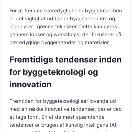
For at fremme bæredygtighed i byggebranchen
er det vigtigt at uddanne byggearbejdere og
ingeniører i grønne teknikker. Dette kan gøres
gennem kurser og workshops, der fokuserer på
bæredygtige byggemetoder og materialer.
Fremtidige tendenser inden
for byggeteknologi og
innovation
Fremtiden for byggeteknologi ser lovende ud
med en række innovative tendenser, der er ved
at tage form. En af de mest spændende
tendenser er brugen af kunstig intelligens (AI) i