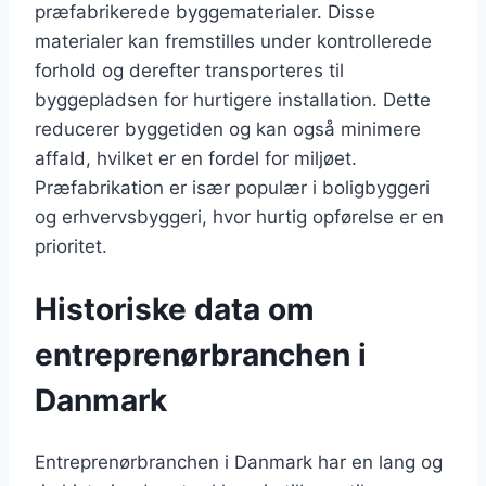
præfabrikerede byggematerialer. Disse
materialer kan fremstilles under kontrollerede
forhold og derefter transporteres til
byggepladsen for hurtigere installation. Dette
reducerer byggetiden og kan også minimere
affald, hvilket er en fordel for miljøet.
Præfabrikation er især populær i boligbyggeri
og erhvervsbyggeri, hvor hurtig opførelse er en
prioritet.
Historiske data om
entreprenørbranchen i
Danmark
Entreprenørbranchen i Danmark har en lang og