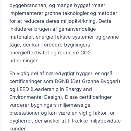
byggebranchen, og mange byggefirmaer
implementerer grønne teknologier og metoder
for at reducere deres miljøpåvirkning. Dette
inkluderer brugen af genanvendelige
materialer, energieffektive systemer og grønne
tage, der kan forbedre bygningers
energieffektivitet og reducere CO2-
udledningen.
En vigtig del af bæredygtigt byggeri er også
certificeringer som DGNB (Det Grønne Byggeri)
og LEED (Leadership in Energy and
Environmental Design). Disse certificeringer
vurderer bygningers miljømæssige
præstationer og kan være en vigtig faktor for
bygherrer, der ønsker at tiltrække miljøbevidste
kunder.