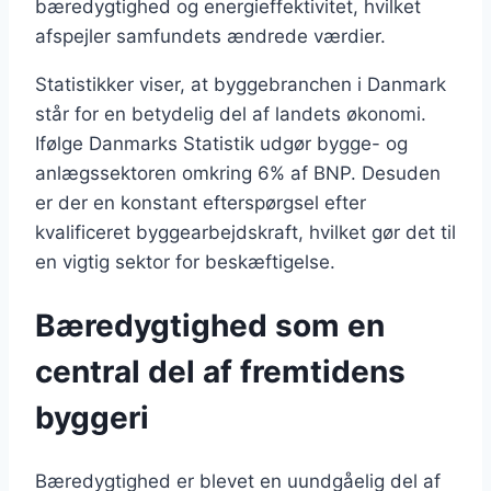
bæredygtighed og energieffektivitet, hvilket
afspejler samfundets ændrede værdier.
Statistikker viser, at byggebranchen i Danmark
står for en betydelig del af landets økonomi.
Ifølge Danmarks Statistik udgør bygge- og
anlægssektoren omkring 6% af BNP. Desuden
er der en konstant efterspørgsel efter
kvalificeret byggearbejdskraft, hvilket gør det til
en vigtig sektor for beskæftigelse.
Bæredygtighed som en
central del af fremtidens
byggeri
Bæredygtighed er blevet en uundgåelig del af