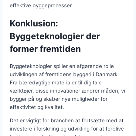
effektive byggeprocesser.
Konklusion:
Byggeteknologier der
former fremtiden
Byggeteknologier spiller en afgørende rolle i
udviklingen af fremtidens byggeri i Danmark.
Fra bæredygtige materialer til digitale
værktøjer, disse innovationer ændrer måden, vi
bygger på og skaber nye muligheder for
effektivitet og kvalitet.
Det er vigtigt for branchen at fortsætte med at
investere i forskning og udvikling for at forblive