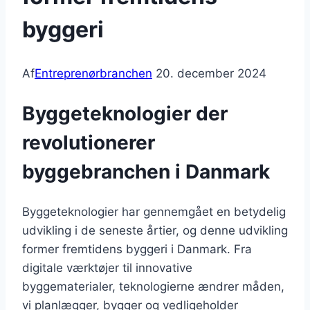
byggeri
Af
Entreprenørbranchen
20. december 2024
Byggeteknologier der
revolutionerer
byggebranchen i Danmark
Byggeteknologier har gennemgået en betydelig
udvikling i de seneste årtier, og denne udvikling
former fremtidens byggeri i Danmark. Fra
digitale værktøjer til innovative
byggematerialer, teknologierne ændrer måden,
vi planlægger, bygger og vedligeholder