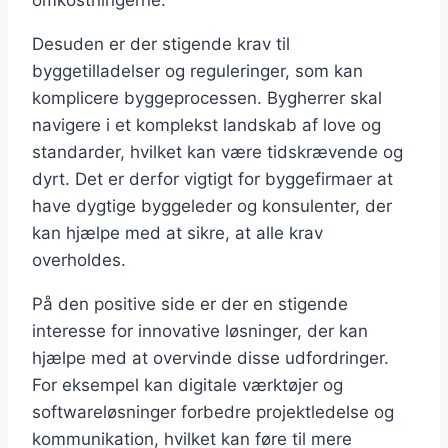
omkostningerne.
Desuden er der stigende krav til
byggetilladelser og reguleringer, som kan
komplicere byggeprocessen. Bygherrer skal
navigere i et komplekst landskab af love og
standarder, hvilket kan være tidskrævende og
dyrt. Det er derfor vigtigt for byggefirmaer at
have dygtige byggeleder og konsulenter, der
kan hjælpe med at sikre, at alle krav
overholdes.
På den positive side er der en stigende
interesse for innovative løsninger, der kan
hjælpe med at overvinde disse udfordringer.
For eksempel kan digitale værktøjer og
softwareløsninger forbedre projektledelse og
kommunikation, hvilket kan føre til mere