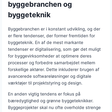
byggebranchen og
byggeteknik
Byggebranchen er i konstant udvikling, og der
er flere tendenser, der former fremtiden for
byggeteknik. En af de mest markante
tendenser er digitalisering, som gør det muligt
for byggevirksomheder at optimere deres
processer og forbedre samarbejdet mellem
forskellige aktører. Dette inkluderer brugen af
avancerede softwareløsninger og digitale
værktøjer til projektstyring og design.
En anden vigtig tendens er fokus på
bæredygtighed og grønne byggeteknikker.
Byggeprojekter skal nu ofte overholde strenge