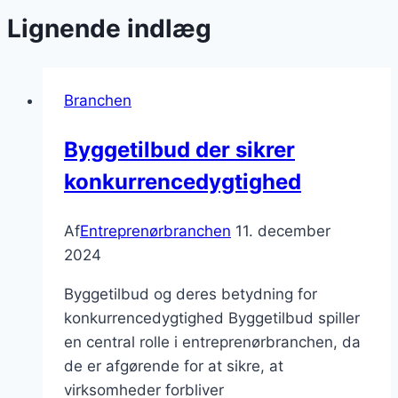
Lignende indlæg
Branchen
Byggetilbud der sikrer
konkurrencedygtighed
Af
Entreprenørbranchen
11. december
2024
Byggetilbud og deres betydning for
konkurrencedygtighed Byggetilbud spiller
en central rolle i entreprenørbranchen, da
de er afgørende for at sikre, at
virksomheder forbliver