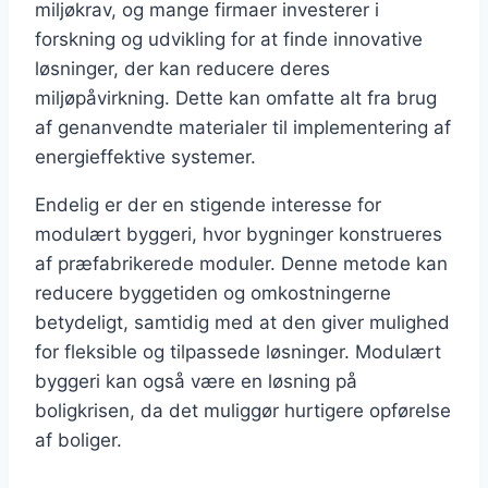
miljøkrav, og mange firmaer investerer i
forskning og udvikling for at finde innovative
løsninger, der kan reducere deres
miljøpåvirkning. Dette kan omfatte alt fra brug
af genanvendte materialer til implementering af
energieffektive systemer.
Endelig er der en stigende interesse for
modulært byggeri, hvor bygninger konstrueres
af præfabrikerede moduler. Denne metode kan
reducere byggetiden og omkostningerne
betydeligt, samtidig med at den giver mulighed
for fleksible og tilpassede løsninger. Modulært
byggeri kan også være en løsning på
boligkrisen, da det muliggør hurtigere opførelse
af boliger.