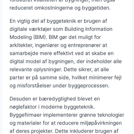
reduceret omkostningerne og byggetiden.
En vigtig del af byggeteknik er brugen af
digitale værktøjer som Building Information
Modeling (BIM). BIM gør det muligt for
arkitekter, ingeniører og entreprenører at
samarbejde mere effektivt ved at skabe en
digital model af bygningen, der indeholder alle
relevante oplysninger. Dette sikrer, at alle
parter er på samme side, hvilket minimerer fejl
og misforståelser under byggeprocessen.
Desuden er bæredygtighed blevet en
nøglefaktor i moderne byggeteknik.
Byggefirmaer implementerer grønne teknologier
og materialer for at reducere miljøpåvirkningen
af deres projekter. Dette inkluderer brugen af