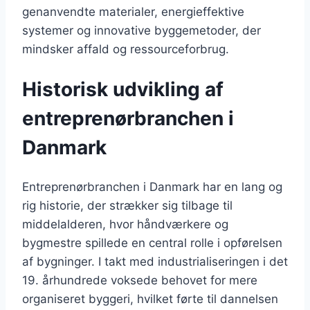
genanvendte materialer, energieffektive
systemer og innovative byggemetoder, der
mindsker affald og ressourceforbrug.
Historisk udvikling af
entreprenørbranchen i
Danmark
Entreprenørbranchen i Danmark har en lang og
rig historie, der strækker sig tilbage til
middelalderen, hvor håndværkere og
bygmestre spillede en central rolle i opførelsen
af bygninger. I takt med industrialiseringen i det
19. århundrede voksede behovet for mere
organiseret byggeri, hvilket førte til dannelsen