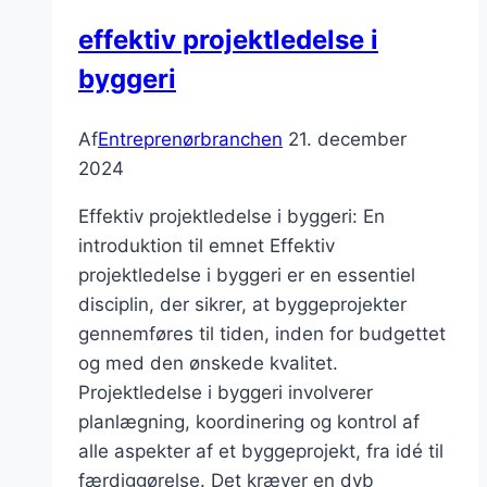
effektiv projektledelse i
byggeri
Af
Entreprenørbranchen
21. december
2024
Effektiv projektledelse i byggeri: En
introduktion til emnet Effektiv
projektledelse i byggeri er en essentiel
disciplin, der sikrer, at byggeprojekter
gennemføres til tiden, inden for budgettet
og med den ønskede kvalitet.
Projektledelse i byggeri involverer
planlægning, koordinering og kontrol af
alle aspekter af et byggeprojekt, fra idé til
færdiggørelse. Det kræver en dyb