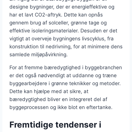
designe bygninger, der er energieffektive og
har et lavt CO2-aftryk. Dette kan opnås
gennem brug af solceller, grønne tage og
effektive isoleringsmaterialer. Desuden er det
vigtigt at overveje bygningens livscyklus, fra
konstruktion til nedrivning, for at minimere dens
samlede miljøpåvirkning.
For at fremme bæredygtighed i byggebranchen
er det også nødvendigt at uddanne og træne
byggearbejdere i grønne teknikker og metoder.
Dette kan hjælpe med at sikre, at
bæredygtighed bliver en integreret del af
byggeprocessen og ikke blot en eftertanke.
Fremtidige tendenser i