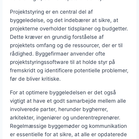
Projektstyring er en central del af
byggeledelse, og det indebærer at sikre, at
projekterne overholder tidsplaner og budgetter.
Dette kræver en grundig forståelse af
projektets omfang og de ressourcer, der er til
rådighed. Byggefirmaer anvender ofte
projektstyringssoftware til at holde styr på
fremskridt og identificere potentielle problemer,
før de bliver kritiske.
For at optimere byggeledelsen er det også
vigtigt at have et godt samarbejde mellem alle
involverede parter, herunder bygherrer,
arkitekter, ingeniører og underentreprenører.
Regelmæssige byggemøder og kommunikation
er essentielle for at sikre, at alle er opdaterede