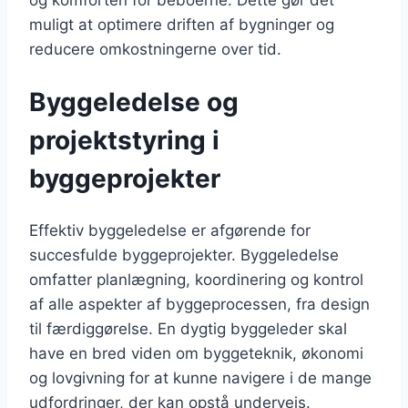
muligt at optimere driften af bygninger og
reducere omkostningerne over tid.
Byggeledelse og
projektstyring i
byggeprojekter
Effektiv byggeledelse er afgørende for
succesfulde byggeprojekter. Byggeledelse
omfatter planlægning, koordinering og kontrol
af alle aspekter af byggeprocessen, fra design
til færdiggørelse. En dygtig byggeleder skal
have en bred viden om byggeteknik, økonomi
og lovgivning for at kunne navigere i de mange
udfordringer, der kan opstå undervejs.