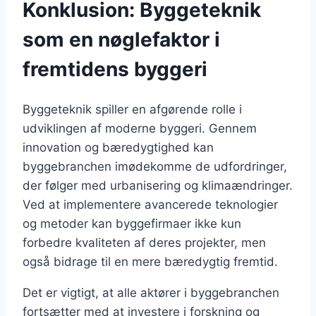
Konklusion: Byggeteknik
som en nøglefaktor i
fremtidens byggeri
Byggeteknik spiller en afgørende rolle i
udviklingen af moderne byggeri. Gennem
innovation og bæredygtighed kan
byggebranchen imødekomme de udfordringer,
der følger med urbanisering og klimaændringer.
Ved at implementere avancerede teknologier
og metoder kan byggefirmaer ikke kun
forbedre kvaliteten af deres projekter, men
også bidrage til en mere bæredygtig fremtid.
Det er vigtigt, at alle aktører i byggebranchen
fortsætter med at investere i forskning og