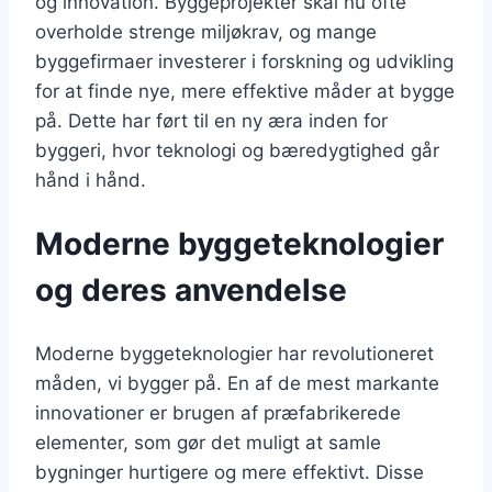
og innovation. Byggeprojekter skal nu ofte
overholde strenge miljøkrav, og mange
byggefirmaer investerer i forskning og udvikling
for at finde nye, mere effektive måder at bygge
på. Dette har ført til en ny æra inden for
byggeri, hvor teknologi og bæredygtighed går
hånd i hånd.
Moderne byggeteknologier
og deres anvendelse
Moderne byggeteknologier har revolutioneret
måden, vi bygger på. En af de mest markante
innovationer er brugen af præfabrikerede
elementer, som gør det muligt at samle
bygninger hurtigere og mere effektivt. Disse