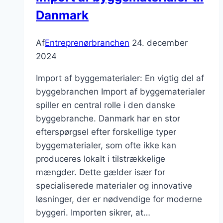
Danmark
Af
Entreprenørbranchen
24. december
2024
Import af byggematerialer: En vigtig del af
byggebranchen Import af byggematerialer
spiller en central rolle i den danske
byggebranche. Danmark har en stor
efterspørgsel efter forskellige typer
byggematerialer, som ofte ikke kan
produceres lokalt i tilstrækkelige
mængder. Dette gælder især for
specialiserede materialer og innovative
løsninger, der er nødvendige for moderne
byggeri. Importen sikrer, at…