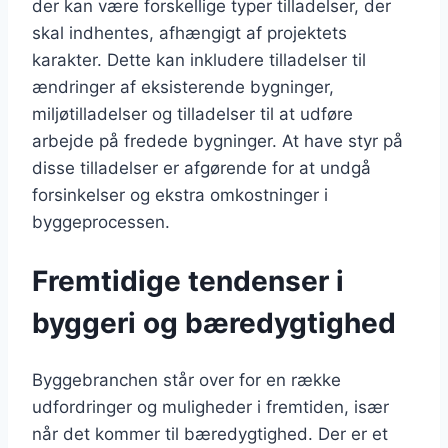
der kan være forskellige typer tilladelser, der
skal indhentes, afhængigt af projektets
karakter. Dette kan inkludere tilladelser til
ændringer af eksisterende bygninger,
miljøtilladelser og tilladelser til at udføre
arbejde på fredede bygninger. At have styr på
disse tilladelser er afgørende for at undgå
forsinkelser og ekstra omkostninger i
byggeprocessen.
Fremtidige tendenser i
byggeri og bæredygtighed
Byggebranchen står over for en række
udfordringer og muligheder i fremtiden, især
når det kommer til bæredygtighed. Der er et