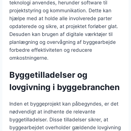
teknologi anvendes, herunder software til
projektstyring og kommunikation. Dette kan
hjælpe med at holde alle involverede parter
opdaterede og sikre, at projektet forløber glat.
Desuden kan brugen af digitale værktøjer til
planlægning og overvågning af byggearbejde
forbedre effektiviteten og reducere
omkostningerne.
Byggetilladelser og
lovgivning i byggebranchen
Inden et byggeprojekt kan påbegyndes, er det
nødvendigt at indhente de relevante
byggetilladelser. Disse tilladelser sikrer, at
byggearbejdet overholder gældende lovgivning