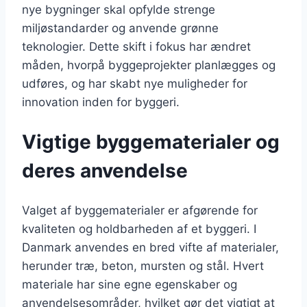
nye bygninger skal opfylde strenge
miljøstandarder og anvende grønne
teknologier. Dette skift i fokus har ændret
måden, hvorpå byggeprojekter planlægges og
udføres, og har skabt nye muligheder for
innovation inden for byggeri.
Vigtige byggematerialer og
deres anvendelse
Valget af byggematerialer er afgørende for
kvaliteten og holdbarheden af et byggeri. I
Danmark anvendes en bred vifte af materialer,
herunder træ, beton, mursten og stål. Hvert
materiale har sine egne egenskaber og
anvendelsesområder, hvilket gør det vigtigt at