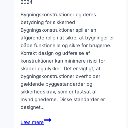
2024
Bygningskonstruktioner og deres
betydning for sikkerhed
Bygningskonstruktioner spiller en
afgørende rolle i at sikre, at bygninger er
både funktionelle og sikre for brugerne.
Korrekt design og udførelse af
konstruktioner kan minimere risici for
skader og ulykker. Det er vigtigt, at
bygningskonstruktioner overholder
gældende byggestandarder og
sikkerhedskrav, som er fastsat af
myndighederne. Disse standarder er
designet…
Bygningskonstruktioner
Læs mere
og