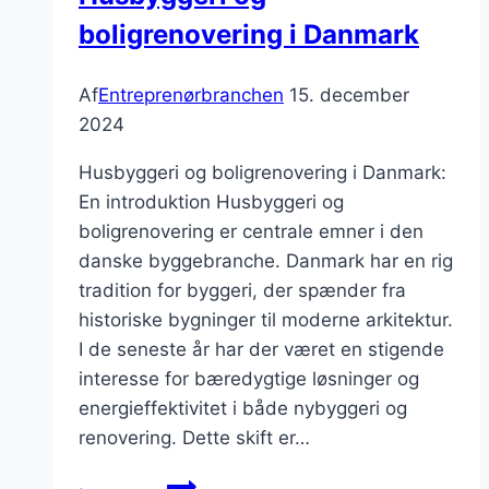
boligrenovering i Danmark
Af
Entreprenørbranchen
15. december
2024
Husbyggeri og boligrenovering i Danmark:
En introduktion Husbyggeri og
boligrenovering er centrale emner i den
danske byggebranche. Danmark har en rig
tradition for byggeri, der spænder fra
historiske bygninger til moderne arkitektur.
I de seneste år har der været en stigende
interesse for bæredygtige løsninger og
energieffektivitet i både nybyggeri og
renovering. Dette skift er…
Husbyggeri