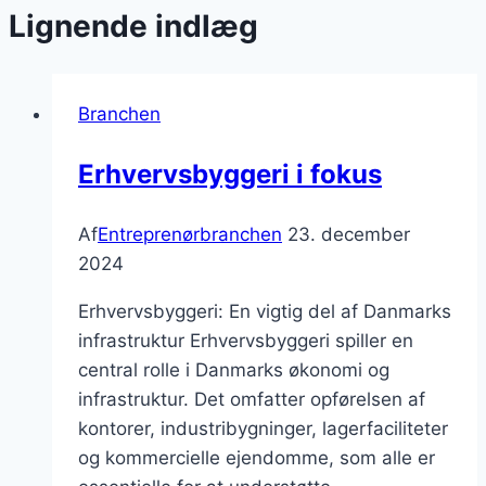
Lignende indlæg
Branchen
Erhvervsbyggeri i fokus
Af
Entreprenørbranchen
23. december
2024
Erhvervsbyggeri: En vigtig del af Danmarks
infrastruktur Erhvervsbyggeri spiller en
central rolle i Danmarks økonomi og
infrastruktur. Det omfatter opførelsen af
kontorer, industribygninger, lagerfaciliteter
og kommercielle ejendomme, som alle er