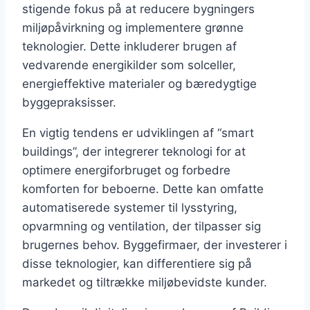
stigende fokus på at reducere bygningers
miljøpåvirkning og implementere grønne
teknologier. Dette inkluderer brugen af
vedvarende energikilder som solceller,
energieffektive materialer og bæredygtige
byggepraksisser.
En vigtig tendens er udviklingen af “smart
buildings”, der integrerer teknologi for at
optimere energiforbruget og forbedre
komforten for beboerne. Dette kan omfatte
automatiserede systemer til lysstyring,
opvarmning og ventilation, der tilpasser sig
brugernes behov. Byggefirmaer, der investerer i
disse teknologier, kan differentiere sig på
markedet og tiltrække miljøbevidste kunder.