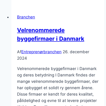
sikkerhed
Branchen
Velrenommerede
byggefirmaer i Danmark
Af
Entreprenørbranchen
26. december
2024
Velrenommerede byggefirmaer i Danmark
og deres betydning I Danmark findes der
mange velrenommerede byggefirmaer, der
har opbygget et solidt ry gennem årene.
Disse firmaer er kendt for deres kvalitet,
pålidelighed og evne til at levere projekter