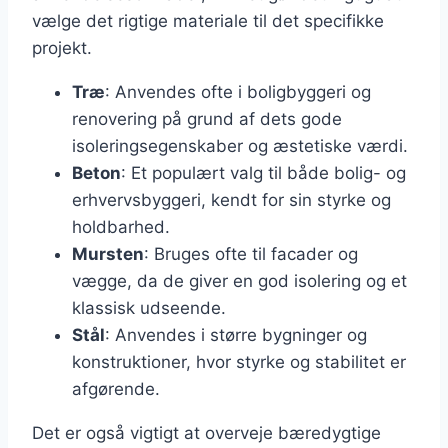
vælge det rigtige materiale til det specifikke
projekt.
Træ
: Anvendes ofte i boligbyggeri og
renovering på grund af dets gode
isoleringsegenskaber og æstetiske værdi.
Beton
: Et populært valg til både bolig- og
erhvervsbyggeri, kendt for sin styrke og
holdbarhed.
Mursten
: Bruges ofte til facader og
vægge, da de giver en god isolering og et
klassisk udseende.
Stål
: Anvendes i større bygninger og
konstruktioner, hvor styrke og stabilitet er
afgørende.
Det er også vigtigt at overveje bæredygtige