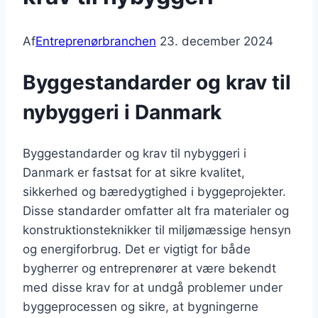
Af
Entreprenørbranchen
23. december 2024
Byggestandarder og krav til
nybyggeri i Danmark
Byggestandarder og krav til nybyggeri i
Danmark er fastsat for at sikre kvalitet,
sikkerhed og bæredygtighed i byggeprojekter.
Disse standarder omfatter alt fra materialer og
konstruktionsteknikker til miljømæssige hensyn
og energiforbrug. Det er vigtigt for både
bygherrer og entreprenører at være bekendt
med disse krav for at undgå problemer under
byggeprocessen og sikre, at bygningerne