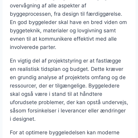
overvågning af alle aspekter af
byggeprocessen, fra design til færdiggørelse.
En god byggeleder skal have en bred viden om
byggeteknik, materialer og lovgivning samt
evnen til at kommunikere effektivt med alle
involverede parter.
En vigtig del af projektstyring er at fastlægge
en realistisk tidsplan og budget. Dette kræver
en grundig analyse af projektets omfang og de
ressourcer, der er tilgængelige. Byggeledere
skal også være i stand til at håndtere
uforudsete problemer, der kan opstå undervejs,
såsom forsinkelser i leverancer eller ændringer
i designet.
For at optimere byggeledelsen kan moderne