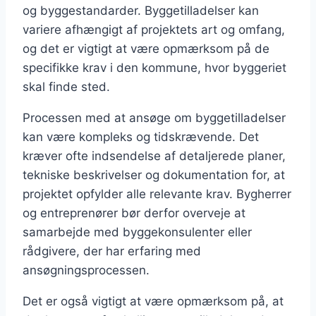
og byggestandarder. Byggetilladelser kan
variere afhængigt af projektets art og omfang,
og det er vigtigt at være opmærksom på de
specifikke krav i den kommune, hvor byggeriet
skal finde sted.
Processen med at ansøge om byggetilladelser
kan være kompleks og tidskrævende. Det
kræver ofte indsendelse af detaljerede planer,
tekniske beskrivelser og dokumentation for, at
projektet opfylder alle relevante krav. Bygherrer
og entreprenører bør derfor overveje at
samarbejde med byggekonsulenter eller
rådgivere, der har erfaring med
ansøgningsprocessen.
Det er også vigtigt at være opmærksom på, at