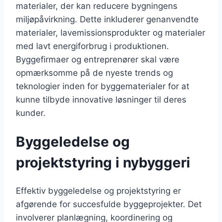
materialer, der kan reducere bygningens
miljøpåvirkning. Dette inkluderer genanvendte
materialer, lavemissionsprodukter og materialer
med lavt energiforbrug i produktionen.
Byggefirmaer og entreprenører skal være
opmærksomme på de nyeste trends og
teknologier inden for byggematerialer for at
kunne tilbyde innovative løsninger til deres
kunder.
Byggeledelse og
projektstyring i nybyggeri
Effektiv byggeledelse og projektstyring er
afgørende for succesfulde byggeprojekter. Det
involverer planlægning, koordinering og