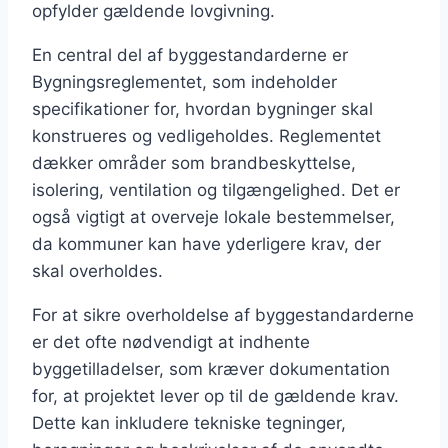
opfylder gældende lovgivning.
En central del af byggestandarderne er
Bygningsreglementet, som indeholder
specifikationer for, hvordan bygninger skal
konstrueres og vedligeholdes. Reglementet
dækker områder som brandbeskyttelse,
isolering, ventilation og tilgængelighed. Det er
også vigtigt at overveje lokale bestemmelser,
da kommuner kan have yderligere krav, der
skal overholdes.
For at sikre overholdelse af byggestandarderne
er det ofte nødvendigt at indhente
byggetilladelser, som kræver dokumentation
for, at projektet lever op til de gældende krav.
Dette kan inkludere tekniske tegninger,