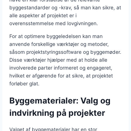
byggestandarder og -krav, så man kan sikre, at
alle aspekter af projektet er i
overensstemmelse med lovgivningen.
For at optimere byggeledelsen kan man
anvende forskellige værktøjer og metoder,
såsom projektstyringssoftware og byggemøder.
Disse værktøjer hjælper med at holde alle
involverede parter informeret og engageret,
hvilket er afgørende for at sikre, at projektet
forløber glat.
Byggematerialer: Valg og
indvirkning på projekter
Valget af byggematerialer har en stor