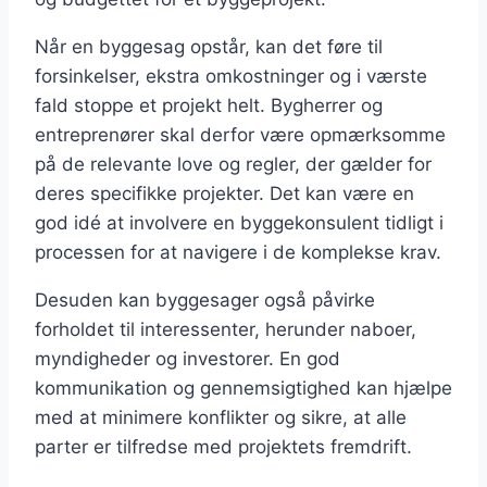
Når en byggesag opstår, kan det føre til
forsinkelser, ekstra omkostninger og i værste
fald stoppe et projekt helt. Bygherrer og
entreprenører skal derfor være opmærksomme
på de relevante love og regler, der gælder for
deres specifikke projekter. Det kan være en
god idé at involvere en byggekonsulent tidligt i
processen for at navigere i de komplekse krav.
Desuden kan byggesager også påvirke
forholdet til interessenter, herunder naboer,
myndigheder og investorer. En god
kommunikation og gennemsigtighed kan hjælpe
med at minimere konflikter og sikre, at alle
parter er tilfredse med projektets fremdrift.