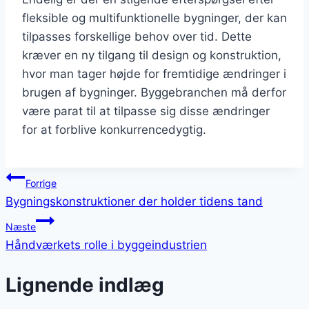
fleksible og multifunktionelle bygninger, der kan
tilpasses forskellige behov over tid. Dette
kræver en ny tilgang til design og konstruktion,
hvor man tager højde for fremtidige ændringer i
brugen af bygninger. Byggebranchen må derfor
være parat til at tilpasse sig disse ændringer
for at forblive konkurrencedygtig.
Indlægsnavigation
Forrige
Bygningskonstruktioner der holder tidens tand
Næste
Håndværkets rolle i byggeindustrien
Lignende indlæg