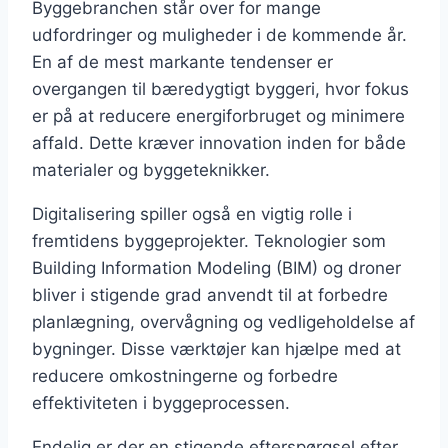
Byggebranchen står over for mange
udfordringer og muligheder i de kommende år.
En af de mest markante tendenser er
overgangen til bæredygtigt byggeri, hvor fokus
er på at reducere energiforbruget og minimere
affald. Dette kræver innovation inden for både
materialer og byggeteknikker.
Digitalisering spiller også en vigtig rolle i
fremtidens byggeprojekter. Teknologier som
Building Information Modeling (BIM) og droner
bliver i stigende grad anvendt til at forbedre
planlægning, overvågning og vedligeholdelse af
bygninger. Disse værktøjer kan hjælpe med at
reducere omkostningerne og forbedre
effektiviteten i byggeprocessen.
Endelig er der en stigende efterspørgsel efter