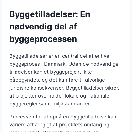
Byggetilladelser: En
nødvendig del af
byggeprocessen
Byggetilladelser er en central del af enhver
byggeproces i Danmark. Uden de nødvendige
tilladelser kan et byggeprojekt ikke
påbegyndes, og det kan føre til alvorlige
juridiske konsekvenser. Byggetilladelser sikrer,
at projekter overholder lokale og nationale
byggeregler samt miljøstandarder.
Processen for at opnå en byggetilladelse kan
variere afhængigt af projektets omfang og