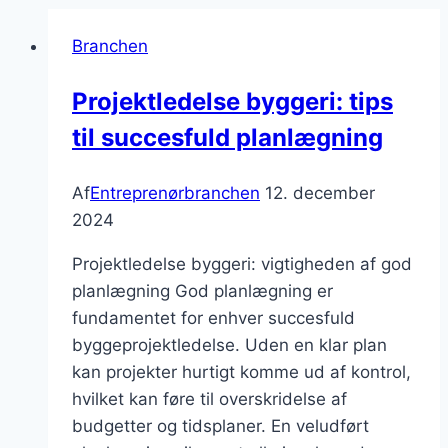
Branchen
Projektledelse byggeri: tips
til succesfuld planlægning
Af
Entreprenørbranchen
12. december
2024
Projektledelse byggeri: vigtigheden af god
planlægning God planlægning er
fundamentet for enhver succesfuld
byggeprojektledelse. Uden en klar plan
kan projekter hurtigt komme ud af kontrol,
hvilket kan føre til overskridelse af
budgetter og tidsplaner. En veludført