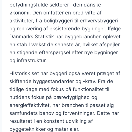
betydningsfulde sektorer i den danske
økonomi. Den omfatter en bred vifte af
aktiviteter, fra boligbyggeri til erhvervsbyggeri
og renovering af eksisterende bygninger. Ifølge
Danmarks Statistik har byggebranchen oplevet
en stabil vækst de seneste år, hvilket afspejler
en stigende efterspørgsel efter nye bygninger
og infrastruktur.
Historisk set har byggeri også været præget af
skiftende byggestandarder og -krav. Fra de
tidlige dage med fokus på funktionalitet til
nutidens fokus på bæredygtighed og
energieffektivitet, har branchen tilpasset sig
samfundets behov og forventninger. Dette har
resulteret i en konstant udvikling af
byggeteknikker og materialer.