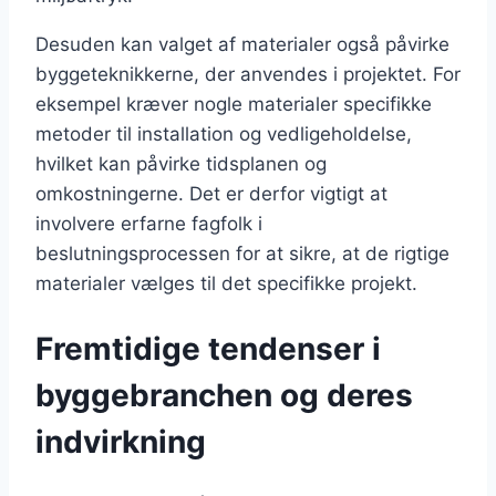
Desuden kan valget af materialer også påvirke
byggeteknikkerne, der anvendes i projektet. For
eksempel kræver nogle materialer specifikke
metoder til installation og vedligeholdelse,
hvilket kan påvirke tidsplanen og
omkostningerne. Det er derfor vigtigt at
involvere erfarne fagfolk i
beslutningsprocessen for at sikre, at de rigtige
materialer vælges til det specifikke projekt.
Fremtidige tendenser i
byggebranchen og deres
indvirkning