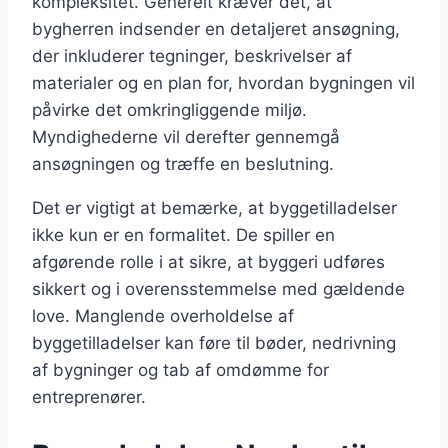
kompleksitet. Generelt kræver det, at
bygherren indsender en detaljeret ansøgning,
der inkluderer tegninger, beskrivelser af
materialer og en plan for, hvordan bygningen vil
påvirke det omkringliggende miljø.
Myndighederne vil derefter gennemgå
ansøgningen og træffe en beslutning.
Det er vigtigt at bemærke, at byggetilladelser
ikke kun er en formalitet. De spiller en
afgørende rolle i at sikre, at byggeri udføres
sikkert og i overensstemmelse med gældende
love. Manglende overholdelse af
byggetilladelser kan føre til bøder, nedrivning
af bygninger og tab af omdømme for
entreprenører.