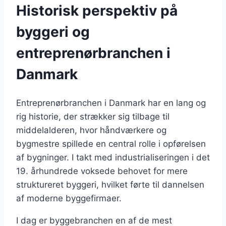
Historisk perspektiv på
byggeri og
entreprenørbranchen i
Danmark
Entreprenørbranchen i Danmark har en lang og
rig historie, der strækker sig tilbage til
middelalderen, hvor håndværkere og
bygmestre spillede en central rolle i opførelsen
af bygninger. I takt med industrialiseringen i det
19. århundrede voksede behovet for mere
struktureret byggeri, hvilket førte til dannelsen
af moderne byggefirmaer.
I dag er byggebranchen en af de mest