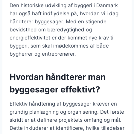
Den historiske udvikling af byggeri i Danmark
har også haft indflydelse på, hvordan vi i dag
håndterer byggesager. Med en stigende
bevidsthed om bæredygtighed og
energieffektivitet er der kommet nye krav til
byggeri, som skal imødekommes af både
bygherrer og entreprenører.
Hvordan håndterer man
byggesager effektivt?
Effektiv håndtering af byggesager kræver en
grundig planlægning og organisering. Det første
skridt er at definere projektets omfang og mål.
Dette inkluderer at identificere, hvilke tilladelser