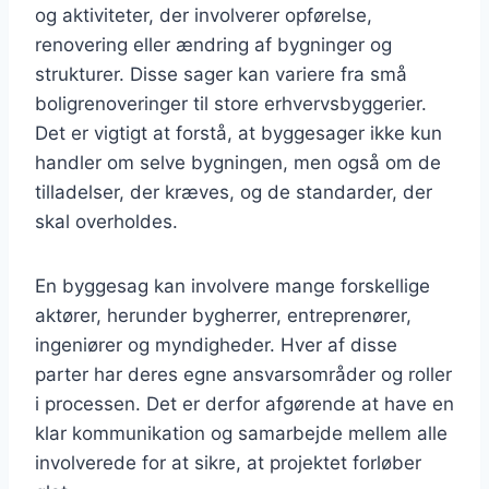
og aktiviteter, der involverer opførelse,
renovering eller ændring af bygninger og
strukturer. Disse sager kan variere fra små
boligrenoveringer til store erhvervsbyggerier.
Det er vigtigt at forstå, at byggesager ikke kun
handler om selve bygningen, men også om de
tilladelser, der kræves, og de standarder, der
skal overholdes.
En byggesag kan involvere mange forskellige
aktører, herunder bygherrer, entreprenører,
ingeniører og myndigheder. Hver af disse
parter har deres egne ansvarsområder og roller
i processen. Det er derfor afgørende at have en
klar kommunikation og samarbejde mellem alle
involverede for at sikre, at projektet forløber