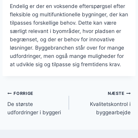
Endelig er der en voksende efterspørgsel efter
fleksible og multifunktionelle bygninger, der kan
tilpasses forskellige behov. Dette kan være
særligt relevant i byområder, hvor pladsen er
begrænset, og der er behov for innovative
løsninger. Byggebranchen står over for mange
udfordringer, men også mange muligheder for
at udvikle sig og tilpasse sig fremtidens krav.
Indlægsnavigation
FORRIGE
NÆSTE
De største
Kvalitetskontrol i
udfordringer i byggeri
byggearbejde