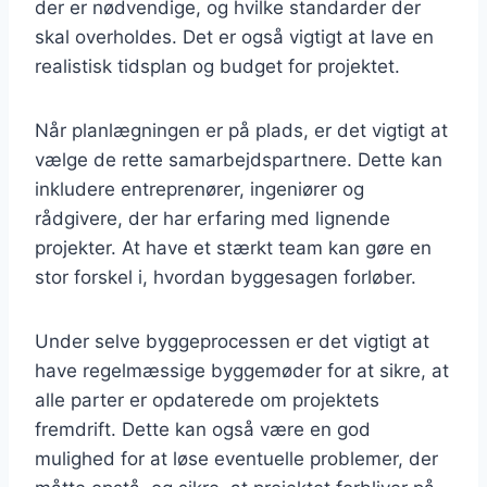
der er nødvendige, og hvilke standarder der
skal overholdes. Det er også vigtigt at lave en
realistisk tidsplan og budget for projektet.
Når planlægningen er på plads, er det vigtigt at
vælge de rette samarbejdspartnere. Dette kan
inkludere entreprenører, ingeniører og
rådgivere, der har erfaring med lignende
projekter. At have et stærkt team kan gøre en
stor forskel i, hvordan byggesagen forløber.
Under selve byggeprocessen er det vigtigt at
have regelmæssige byggemøder for at sikre, at
alle parter er opdaterede om projektets
fremdrift. Dette kan også være en god
mulighed for at løse eventuelle problemer, der