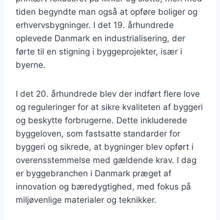
tiden begyndte man også at opføre boliger og
erhvervsbygninger. I det 19. århundrede
oplevede Danmark en industrialisering, der
førte til en stigning i byggeprojekter, især i
byerne.
I det 20. århundrede blev der indført flere love
og reguleringer for at sikre kvaliteten af byggeri
og beskytte forbrugerne. Dette inkluderede
byggeloven, som fastsatte standarder for
byggeri og sikrede, at bygninger blev opført i
overensstemmelse med gældende krav. I dag
er byggebranchen i Danmark præget af
innovation og bæredygtighed, med fokus på
miljøvenlige materialer og teknikker.