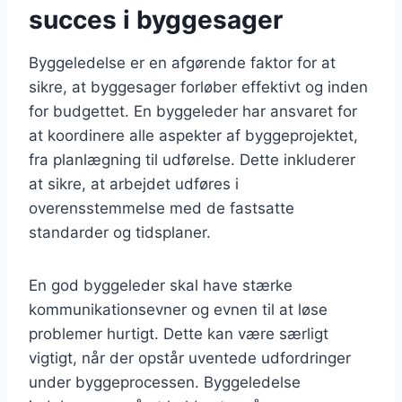
succes i byggesager
Byggeledelse er en afgørende faktor for at
sikre, at byggesager forløber effektivt og inden
for budgettet. En byggeleder har ansvaret for
at koordinere alle aspekter af byggeprojektet,
fra planlægning til udførelse. Dette inkluderer
at sikre, at arbejdet udføres i
overensstemmelse med de fastsatte
standarder og tidsplaner.
En god byggeleder skal have stærke
kommunikationsevner og evnen til at løse
problemer hurtigt. Dette kan være særligt
vigtigt, når der opstår uventede udfordringer
under byggeprocessen. Byggeledelse