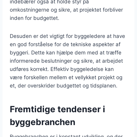
indebærer også at holde styr på
omkostningerne og sikre, at projektet forbliver
inden for budgettet.
Desuden er det vigtigt for byggeledere at have
en god forståelse for de tekniske aspekter af
byggeri. Dette kan hjælpe dem med at træffe
informerede beslutninger og sikre, at arbejdet
udføres korrekt. Effektiv byggeledelse kan
være forskellen mellem et vellykket projekt og
et, der overskrider budgettet og tidsplanen.
Fremtidige tendenser i
byggebranchen
Byggebranchen er i konstant udvikling, og der