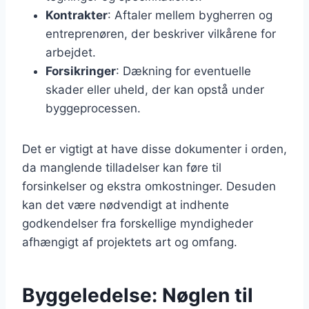
Kontrakter
: Aftaler mellem bygherren og
entreprenøren, der beskriver vilkårene for
arbejdet.
Forsikringer
: Dækning for eventuelle
skader eller uheld, der kan opstå under
byggeprocessen.
Det er vigtigt at have disse dokumenter i orden,
da manglende tilladelser kan føre til
forsinkelser og ekstra omkostninger. Desuden
kan det være nødvendigt at indhente
godkendelser fra forskellige myndigheder
afhængigt af projektets art og omfang.
Byggeledelse: Nøglen til