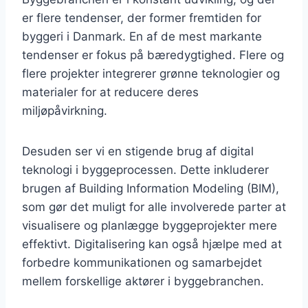
er flere tendenser, der former fremtiden for
byggeri i Danmark. En af de mest markante
tendenser er fokus på bæredygtighed. Flere og
flere projekter integrerer grønne teknologier og
materialer for at reducere deres
miljøpåvirkning.
Desuden ser vi en stigende brug af digital
teknologi i byggeprocessen. Dette inkluderer
brugen af Building Information Modeling (BIM),
som gør det muligt for alle involverede parter at
visualisere og planlægge byggeprojekter mere
effektivt. Digitalisering kan også hjælpe med at
forbedre kommunikationen og samarbejdet
mellem forskellige aktører i byggebranchen.