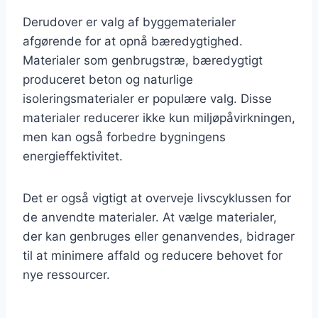
Derudover er valg af byggematerialer
afgørende for at opnå bæredygtighed.
Materialer som genbrugstræ, bæredygtigt
produceret beton og naturlige
isoleringsmaterialer er populære valg. Disse
materialer reducerer ikke kun miljøpåvirkningen,
men kan også forbedre bygningens
energieffektivitet.
Det er også vigtigt at overveje livscyklussen for
de anvendte materialer. At vælge materialer,
der kan genbruges eller genanvendes, bidrager
til at minimere affald og reducere behovet for
nye ressourcer.