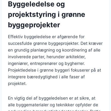
Byggeledelse og
projektstyring i grønne
byggeprojekter
Effektiv byggeledelse er afgørende for
succesfulde grønne byggeprojekter. Det kræver
en grundig planlægning og koordinering af alle
involverede parter, herunder arkitekter,
ingeniører, entreprenører og bygherrer.
Projektledelse i grønne byggeri fokuserer på at
integrere bæredygtighed i alle faser af
projektet.
En vigtig del af byggeledelsen er at sikre, at
alle byggematerialer og teknikker opfylder de