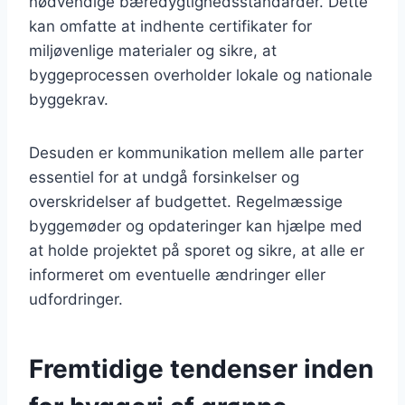
nødvendige bæredygtighedsstandarder. Dette
kan omfatte at indhente certifikater for
miljøvenlige materialer og sikre, at
byggeprocessen overholder lokale og nationale
byggekrav.
Desuden er kommunikation mellem alle parter
essentiel for at undgå forsinkelser og
overskridelser af budgettet. Regelmæssige
byggemøder og opdateringer kan hjælpe med
at holde projektet på sporet og sikre, at alle er
informeret om eventuelle ændringer eller
udfordringer.
Fremtidige tendenser inden