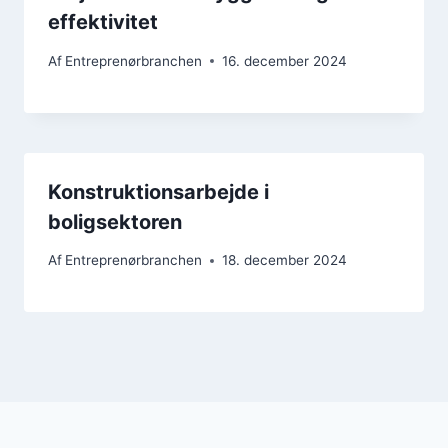
effektivitet
Af
Entreprenørbranchen
16. december 2024
Konstruktionsarbejde i
boligsektoren
Af
Entreprenørbranchen
18. december 2024