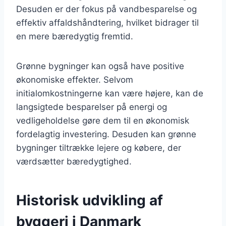
Desuden er der fokus på vandbesparelse og
effektiv affaldshåndtering, hvilket bidrager til
en mere bæredygtig fremtid.
Grønne bygninger kan også have positive
økonomiske effekter. Selvom
initialomkostningerne kan være højere, kan de
langsigtede besparelser på energi og
vedligeholdelse gøre dem til en økonomisk
fordelagtig investering. Desuden kan grønne
bygninger tiltrække lejere og købere, der
værdsætter bæredygtighed.
Historisk udvikling af
byggeri i Danmark