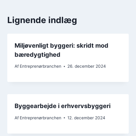
Lignende indlæg
Miljøvenligt byggeri: skridt mod
bæredygtighed
Af
Entreprenørbranchen
26. december 2024
Byggearbejde i erhvervsbyggeri
Af
Entreprenørbranchen
12. december 2024