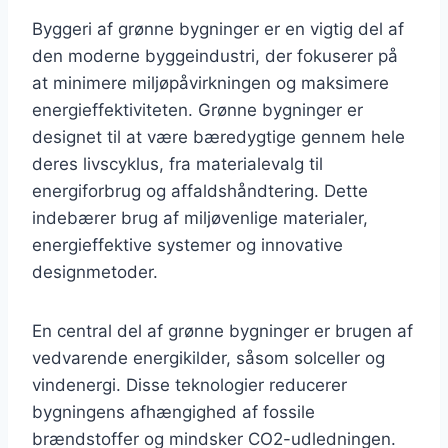
Byggeri af grønne bygninger er en vigtig del af
den moderne byggeindustri, der fokuserer på
at minimere miljøpåvirkningen og maksimere
energieffektiviteten. Grønne bygninger er
designet til at være bæredygtige gennem hele
deres livscyklus, fra materialevalg til
energiforbrug og affaldshåndtering. Dette
indebærer brug af miljøvenlige materialer,
energieffektive systemer og innovative
designmetoder.
En central del af grønne bygninger er brugen af
vedvarende energikilder, såsom solceller og
vindenergi. Disse teknologier reducerer
bygningens afhængighed af fossile
brændstoffer og mindsker CO2-udledningen.