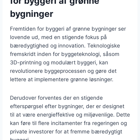
for byggeri af grønne
bygninger
Fremtiden for byggeri af grønne bygninger ser
lovende ud, med en stigende fokus på
bæredygtighed og innovation. Teknologiske
fremskridt inden for byggeteknologi, såsom
3D-printning og modulært byggeri, kan
revolutionere byggeprocessen og gøre det
lettere at implementere grønne løsninger.
Derudover forventes der en stigende
efterspørgsel efter bygninger, der er designet
til at være energieffektive og miljøvenlige. Dette
kan føre til flere incitamenter fra regeringen og
private investorer for at fremme bæredygtigt
byggeri.