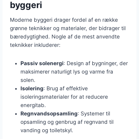
byggeri
Moderne byggeri drager fordel af en række
grønne teknikker og materialer, der bidrager til
bæredygtighed. Nogle af de mest anvendte
teknikker inkluderer:
Passiv solenergi
: Design af bygninger, der
maksimerer naturligt lys og varme fra
solen.
Isolering
: Brug af effektive
isoleringsmaterialer for at reducere
energitab.
Regnvandsopsamling
: Systemer til
opsamling og genbrug af regnvand til
vanding og toiletskyl.