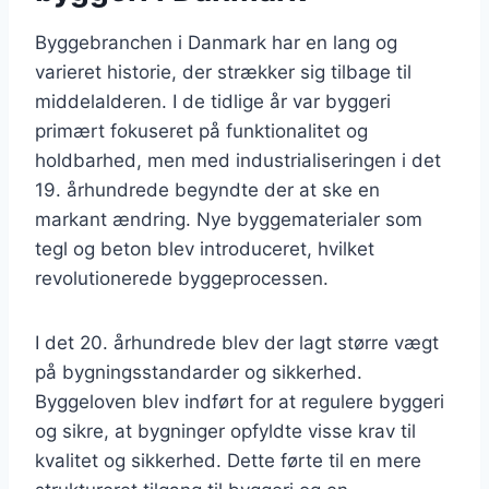
Byggebranchen i Danmark har en lang og
varieret historie, der strækker sig tilbage til
middelalderen. I de tidlige år var byggeri
primært fokuseret på funktionalitet og
holdbarhed, men med industrialiseringen i det
19. århundrede begyndte der at ske en
markant ændring. Nye byggematerialer som
tegl og beton blev introduceret, hvilket
revolutionerede byggeprocessen.
I det 20. århundrede blev der lagt større vægt
på bygningsstandarder og sikkerhed.
Byggeloven blev indført for at regulere byggeri
og sikre, at bygninger opfyldte visse krav til
kvalitet og sikkerhed. Dette førte til en mere