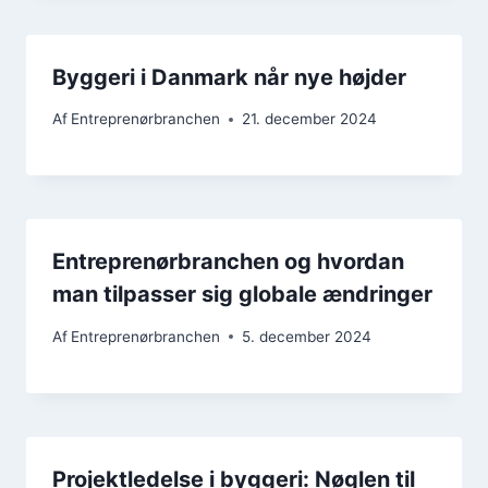
Byggeri i Danmark når nye højder
Af
Entreprenørbranchen
21. december 2024
Entreprenørbranchen og hvordan
man tilpasser sig globale ændringer
Af
Entreprenørbranchen
5. december 2024
Projektledelse i byggeri: Nøglen til