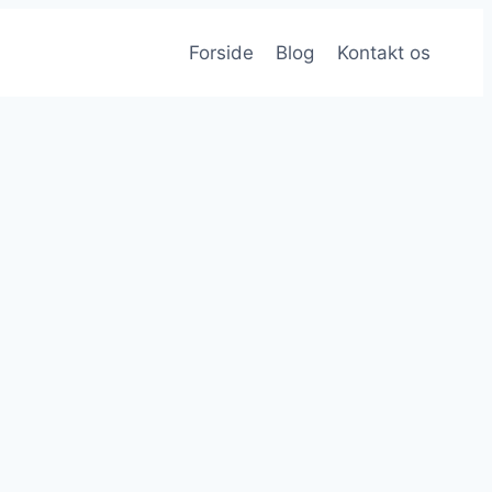
Forside
Blog
Kontakt os