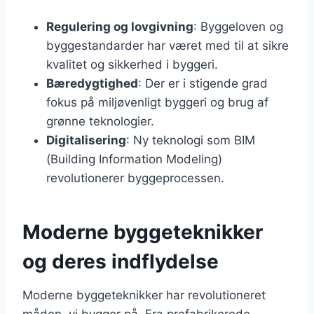
Regulering og lovgivning
: Byggeloven og
byggestandarder har været med til at sikre
kvalitet og sikkerhed i byggeri.
Bæredygtighed
: Der er i stigende grad
fokus på miljøvenligt byggeri og brug af
grønne teknologier.
Digitalisering
: Ny teknologi som BIM
(Building Information Modeling)
revolutionerer byggeprocessen.
Moderne byggeteknikker
og deres indflydelse
Moderne byggeteknikker har revolutioneret
måden, vi bygger på. Fra prefabrikerede