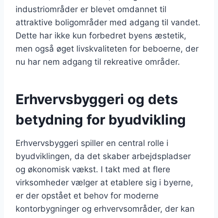
industriområder er blevet omdannet til
attraktive boligområder med adgang til vandet.
Dette har ikke kun forbedret byens æstetik,
men også øget livskvaliteten for beboerne, der
nu har nem adgang til rekreative områder.
Erhvervsbyggeri og dets
betydning for byudvikling
Erhvervsbyggeri spiller en central rolle i
byudviklingen, da det skaber arbejdspladser
og økonomisk vækst. I takt med at flere
virksomheder vælger at etablere sig i byerne,
er der opstået et behov for moderne
kontorbygninger og erhvervsområder, der kan