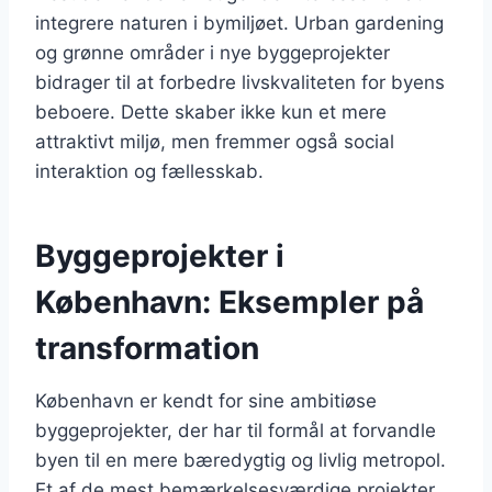
integrere naturen i bymiljøet. Urban gardening
og grønne områder i nye byggeprojekter
bidrager til at forbedre livskvaliteten for byens
beboere. Dette skaber ikke kun et mere
attraktivt miljø, men fremmer også social
interaktion og fællesskab.
Byggeprojekter i
København: Eksempler på
transformation
København er kendt for sine ambitiøse
byggeprojekter, der har til formål at forvandle
byen til en mere bæredygtig og livlig metropol.
Et af de mest bemærkelsesværdige projekter