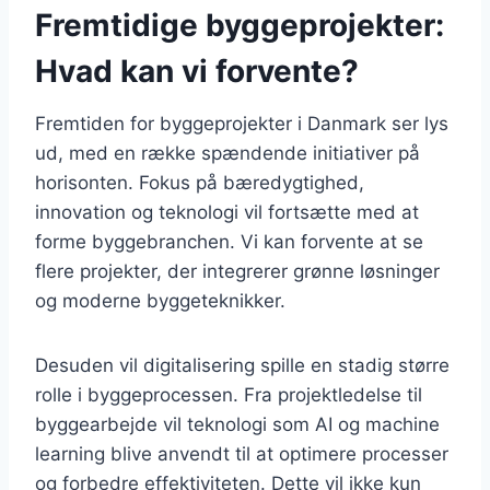
Fremtidige byggeprojekter:
Hvad kan vi forvente?
Fremtiden for byggeprojekter i Danmark ser lys
ud, med en række spændende initiativer på
horisonten. Fokus på bæredygtighed,
innovation og teknologi vil fortsætte med at
forme byggebranchen. Vi kan forvente at se
flere projekter, der integrerer grønne løsninger
og moderne byggeteknikker.
Desuden vil digitalisering spille en stadig større
rolle i byggeprocessen. Fra projektledelse til
byggearbejde vil teknologi som AI og machine
learning blive anvendt til at optimere processer
og forbedre effektiviteten. Dette vil ikke kun