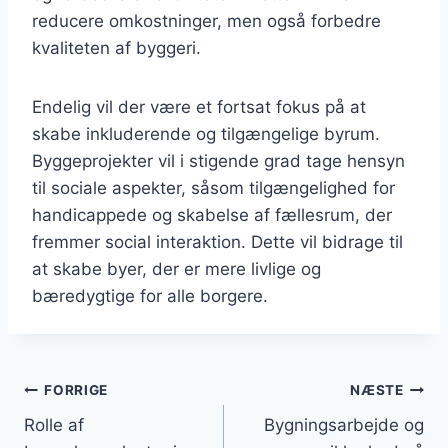
reducere omkostninger, men også forbedre
kvaliteten af byggeri.
Endelig vil der være et fortsat fokus på at
skabe inkluderende og tilgængelige byrum.
Byggeprojekter vil i stigende grad tage hensyn
til sociale aspekter, såsom tilgængelighed for
handicappede og skabelse af fællesrum, der
fremmer social interaktion. Dette vil bidrage til
at skabe byer, der er mere livlige og
bæredygtige for alle borgere.
Indlægsnavigation
FORRIGE
NÆSTE
Rolle af
Bygningsarbejde og