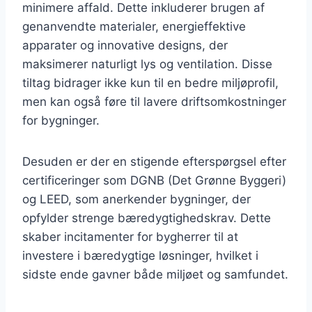
minimere affald. Dette inkluderer brugen af
genanvendte materialer, energieffektive
apparater og innovative designs, der
maksimerer naturligt lys og ventilation. Disse
tiltag bidrager ikke kun til en bedre miljøprofil,
men kan også føre til lavere driftsomkostninger
for bygninger.
Desuden er der en stigende efterspørgsel efter
certificeringer som DGNB (Det Grønne Byggeri)
og LEED, som anerkender bygninger, der
opfylder strenge bæredygtighedskrav. Dette
skaber incitamenter for bygherrer til at
investere i bæredygtige løsninger, hvilket i
sidste ende gavner både miljøet og samfundet.