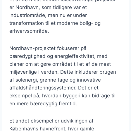
er Nordhavn, som tidligere var et
industriområde, men nu er under
transformation til et moderne bolig- og
erhvervsområde.
Nordhavn-projektet fokuserer på
bæredygtighed og energieffektivitet, med
planer om at gøre området til et af de mest
miljøvenlige i verden. Dette inkluderer brugen
af solenergi, grønne tage og innovative
affaldshåndteringssystemer. Det er et
eksempel på, hvordan byggeri kan bidrage til
en mere bæredygtig fremtid.
Et andet eksempel er udviklingen af
Københavns havnefront, hvor gamle