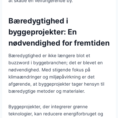
at skabe en velfungerende by.
Bæredygtighed i
byggeprojekter: En
nødvendighed for fremtiden
Bæredygtighed er ikke længere blot et
buzzword i byggebranchen; det er blevet en
nødvendighed. Med stigende fokus på
klimaændringer og miljøpåvirkning er det
afgørende, at byggeprojekter tager hensyn til
bæredygtige metoder og materialer.
Byggeprojekter, der integrerer grønne
teknologier, kan reducere energiforbruget og