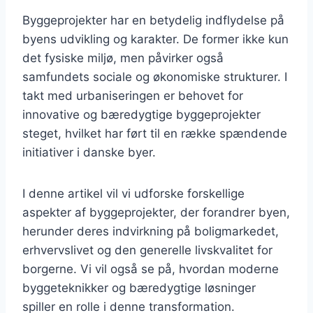
Byggeprojekter har en betydelig indflydelse på
byens udvikling og karakter. De former ikke kun
det fysiske miljø, men påvirker også
samfundets sociale og økonomiske strukturer. I
takt med urbaniseringen er behovet for
innovative og bæredygtige byggeprojekter
steget, hvilket har ført til en række spændende
initiativer i danske byer.
I denne artikel vil vi udforske forskellige
aspekter af byggeprojekter, der forandrer byen,
herunder deres indvirkning på boligmarkedet,
erhvervslivet og den generelle livskvalitet for
borgerne. Vi vil også se på, hvordan moderne
byggeteknikker og bæredygtige løsninger
spiller en rolle i denne transformation.