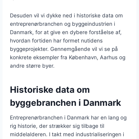
Desuden vil vi dykke ned i historiske data om
entreprenørbranchen og byggeindustrien i
Danmark, for at give en dybere forståelse af,
hvordan fortiden har formet nutidens
byggeprojekter. Gennemgående vil vi se på
konkrete eksempler fra København, Aarhus og
andre større byer.
Historiske data om
byggebranchen i Danmark
Entreprenørbranchen i Danmark har en lang og
rig historie, der strækker sig tilbage til
middelalderen. I takt med industrialiseringen i