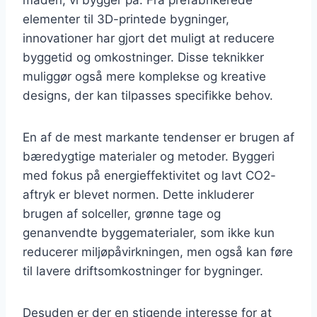
elementer til 3D-printede bygninger,
innovationer har gjort det muligt at reducere
byggetid og omkostninger. Disse teknikker
muliggør også mere komplekse og kreative
designs, der kan tilpasses specifikke behov.
En af de mest markante tendenser er brugen af
bæredygtige materialer og metoder. Byggeri
med fokus på energieffektivitet og lavt CO2-
aftryk er blevet normen. Dette inkluderer
brugen af solceller, grønne tage og
genanvendte byggematerialer, som ikke kun
reducerer miljøpåvirkningen, men også kan føre
til lavere driftsomkostninger for bygninger.
Desuden er der en stigende interesse for at