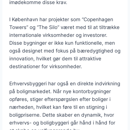
imødekomme disse krav.
I København har projekter som “Copenhagen
Towers” og “The Silo” været med til at tiltrække
internationale virksomheder og investorer.
Disse bygninger er ikke kun funktionelle, men
også designet med fokus på bæredygtighed og
innovation, hvilket gør dem til attraktive
destinationer for virksomheder.
Erhvervsbyggeri har også en direkte indvirkning
på boligmarkedet. Når nye kontorbygninger
opføres, stiger efterspørgslen efter boliger i
nærheden, hvilket kan føre til en stigning i
boligpriserne. Dette skaber en dynamik, hvor
erhvervs- og boligbyggeri går hånd i hånd for