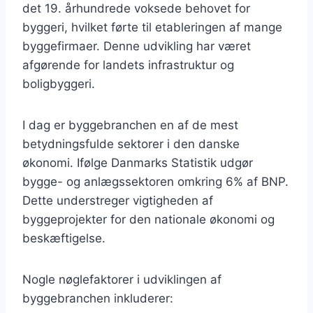
det 19. århundrede voksede behovet for
byggeri, hvilket førte til etableringen af mange
byggefirmaer. Denne udvikling har været
afgørende for landets infrastruktur og
boligbyggeri.
I dag er byggebranchen en af de mest
betydningsfulde sektorer i den danske
økonomi. Ifølge Danmarks Statistik udgør
bygge- og anlægssektoren omkring 6% af BNP.
Dette understreger vigtigheden af
byggeprojekter for den nationale økonomi og
beskæftigelse.
Nogle nøglefaktorer i udviklingen af
byggebranchen inkluderer: