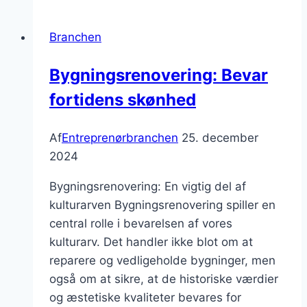
for
projekter
Branchen
Bygningsrenovering: Bevar
fortidens skønhed
Af
Entreprenørbranchen
25. december
2024
Bygningsrenovering: En vigtig del af
kulturarven Bygningsrenovering spiller en
central rolle i bevarelsen af vores
kulturarv. Det handler ikke blot om at
reparere og vedligeholde bygninger, men
også om at sikre, at de historiske værdier
og æstetiske kvaliteter bevares for