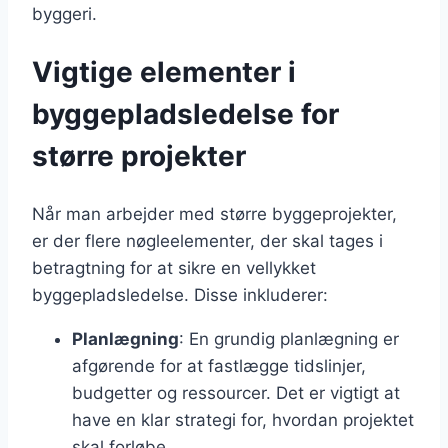
byggeri.
Vigtige elementer i
byggepladsledelse for
større projekter
Når man arbejder med større byggeprojekter,
er der flere nøgleelementer, der skal tages i
betragtning for at sikre en vellykket
byggepladsledelse. Disse inkluderer:
Planlægning
: En grundig planlægning er
afgørende for at fastlægge tidslinjer,
budgetter og ressourcer. Det er vigtigt at
have en klar strategi for, hvordan projektet
skal forløbe.