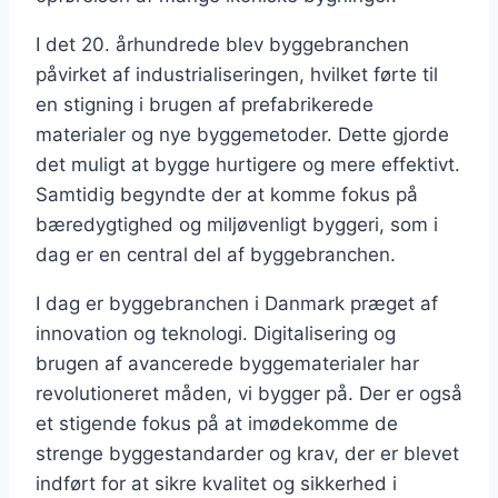
I det 20. århundrede blev byggebranchen
påvirket af industrialiseringen, hvilket førte til
en stigning i brugen af prefabrikerede
materialer og nye byggemetoder. Dette gjorde
det muligt at bygge hurtigere og mere effektivt.
Samtidig begyndte der at komme fokus på
bæredygtighed og miljøvenligt byggeri, som i
dag er en central del af byggebranchen.
I dag er byggebranchen i Danmark præget af
innovation og teknologi. Digitalisering og
brugen af avancerede byggematerialer har
revolutioneret måden, vi bygger på. Der er også
et stigende fokus på at imødekomme de
strenge byggestandarder og krav, der er blevet
indført for at sikre kvalitet og sikkerhed i