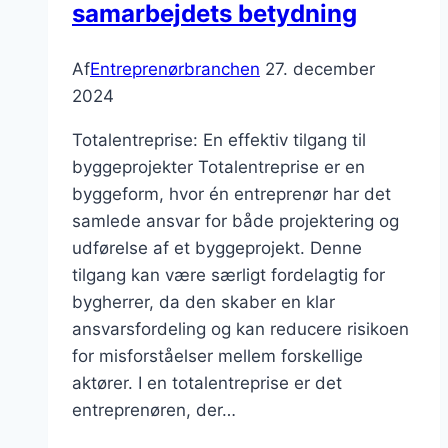
samarbejdets betydning
Af
Entreprenørbranchen
27. december
2024
Totalentreprise: En effektiv tilgang til
byggeprojekter Totalentreprise er en
byggeform, hvor én entreprenør har det
samlede ansvar for både projektering og
udførelse af et byggeprojekt. Denne
tilgang kan være særligt fordelagtig for
bygherrer, da den skaber en klar
ansvarsfordeling og kan reducere risikoen
for misforståelser mellem forskellige
aktører. I en totalentreprise er det
entreprenøren, der…