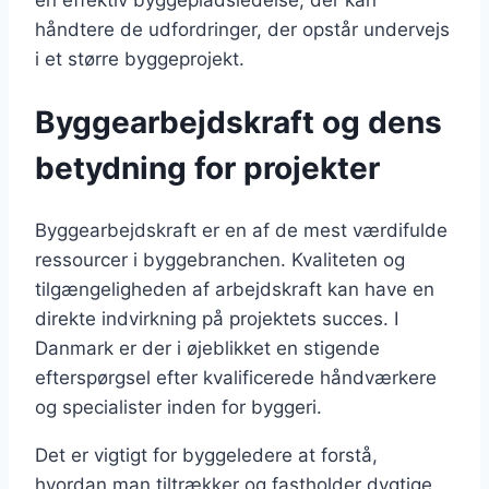
håndtere de udfordringer, der opstår undervejs
i et større byggeprojekt.
Byggearbejdskraft og dens
betydning for projekter
Byggearbejdskraft er en af de mest værdifulde
ressourcer i byggebranchen. Kvaliteten og
tilgængeligheden af arbejdskraft kan have en
direkte indvirkning på projektets succes. I
Danmark er der i øjeblikket en stigende
efterspørgsel efter kvalificerede håndværkere
og specialister inden for byggeri.
Det er vigtigt for byggeledere at forstå,
hvordan man tiltrækker og fastholder dygtige