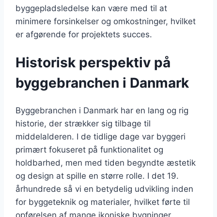
byggepladsledelse kan være med til at
minimere forsinkelser og omkostninger, hvilket
er afgørende for projektets succes.
Historisk perspektiv på
byggebranchen i Danmark
Byggebranchen i Danmark har en lang og rig
historie, der strækker sig tilbage til
middelalderen. I de tidlige dage var byggeri
primært fokuseret på funktionalitet og
holdbarhed, men med tiden begyndte æstetik
og design at spille en større rolle. I det 19.
århundrede så vi en betydelig udvikling inden
for byggeteknik og materialer, hvilket førte til
opførelsen af mange ikoniske bygninger.