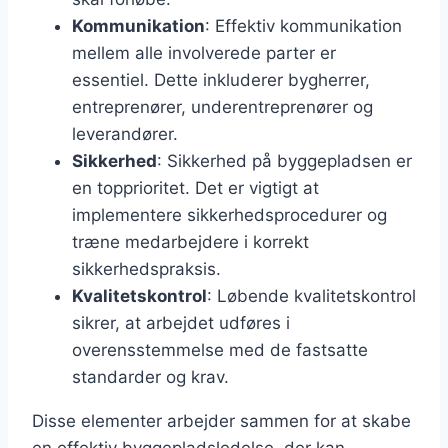
Kommunikation
: Effektiv kommunikation
mellem alle involverede parter er
essentiel. Dette inkluderer bygherrer,
entreprenører, underentreprenører og
leverandører.
Sikkerhed
: Sikkerhed på byggepladsen er
en topprioritet. Det er vigtigt at
implementere sikkerhedsprocedurer og
træne medarbejdere i korrekt
sikkerhedspraksis.
Kvalitetskontrol
: Løbende kvalitetskontrol
sikrer, at arbejdet udføres i
overensstemmelse med de fastsatte
standarder og krav.
Disse elementer arbejder sammen for at skabe
en effektiv byggepladsledelse, der kan