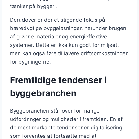
tænker på byggeri.
Derudover er der et stigende fokus på
bæredygtige byggeløsninger, herunder brugen
af grønne materialer og energieffektive
systemer. Dette er ikke kun godt for miljøet,
men kan også føre til lavere driftsomkostninger
for bygningerne.
Fremtidige tendenser i
byggebranchen
Byggebranchen står over for mange
udfordringer og muligheder i fremtiden. En af
de mest markante tendenser er digitalisering,
som forventes at fortsætte med at