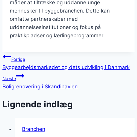
måder at tiltrække og uddanne unge
mennesker til byggebranchen. Dette kan
omfatte partnerskaber med
uddannelsesinstitutioner og fokus på
praktikpladser og lærlingeprogrammer.
Indlægsnavigation
Forrige
Byggearbejdsmarkedet og dets udvikling i Danmark
Næste
Boligrenovering i Skandinavien
Lignende indlæg
Branchen