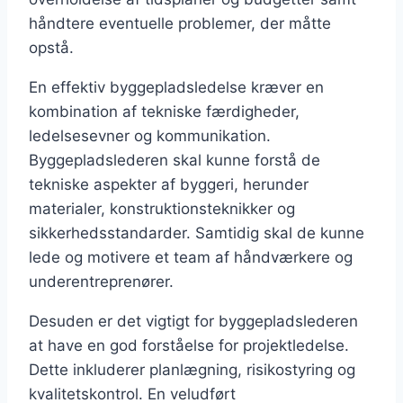
håndtere eventuelle problemer, der måtte
opstå.
En effektiv byggepladsledelse kræver en
kombination af tekniske færdigheder,
ledelsesevner og kommunikation.
Byggepladslederen skal kunne forstå de
tekniske aspekter af byggeri, herunder
materialer, konstruktionsteknikker og
sikkerhedsstandarder. Samtidig skal de kunne
lede og motivere et team af håndværkere og
underentreprenører.
Desuden er det vigtigt for byggepladslederen
at have en god forståelse for projektledelse.
Dette inkluderer planlægning, risikostyring og
kvalitetskontrol. En veludført