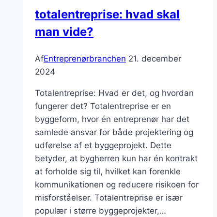
totalentreprise: hvad skal
man vide?
Af
Entreprenørbranchen
21. december
2024
Totalentreprise: Hvad er det, og hvordan
fungerer det? Totalentreprise er en
byggeform, hvor én entreprenør har det
samlede ansvar for både projektering og
udførelse af et byggeprojekt. Dette
betyder, at bygherren kun har én kontrakt
at forholde sig til, hvilket kan forenkle
kommunikationen og reducere risikoen for
misforståelser. Totalentreprise er især
populær i større byggeprojekter,…