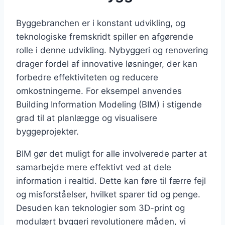
Byggebranchen er i konstant udvikling, og
teknologiske fremskridt spiller en afgørende
rolle i denne udvikling. Nybyggeri og renovering
drager fordel af innovative løsninger, der kan
forbedre effektiviteten og reducere
omkostningerne. For eksempel anvendes
Building Information Modeling (BIM) i stigende
grad til at planlægge og visualisere
byggeprojekter.
BIM gør det muligt for alle involverede parter at
samarbejde mere effektivt ved at dele
information i realtid. Dette kan føre til færre fejl
og misforståelser, hvilket sparer tid og penge.
Desuden kan teknologier som 3D-print og
modulært byggeri revolutionere måden, vi