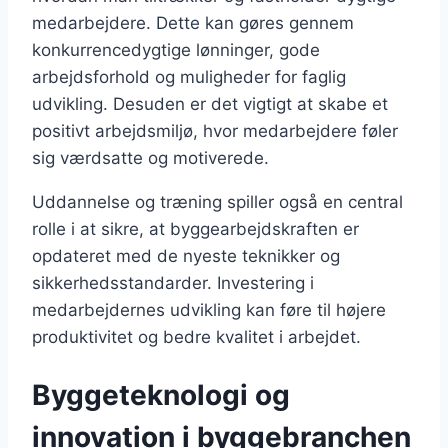
medarbejdere. Dette kan gøres gennem
konkurrencedygtige lønninger, gode
arbejdsforhold og muligheder for faglig
udvikling. Desuden er det vigtigt at skabe et
positivt arbejdsmiljø, hvor medarbejdere føler
sig værdsatte og motiverede.
Uddannelse og træning spiller også en central
rolle i at sikre, at byggearbejdskraften er
opdateret med de nyeste teknikker og
sikkerhedsstandarder. Investering i
medarbejdernes udvikling kan føre til højere
produktivitet og bedre kvalitet i arbejdet.
Byggeteknologi og
innovation i byggebranchen