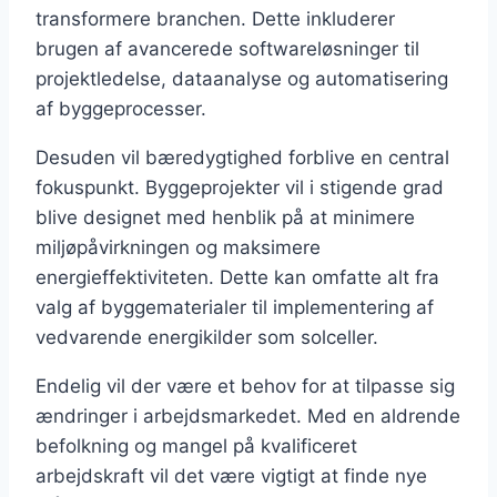
transformere branchen. Dette inkluderer
brugen af avancerede softwareløsninger til
projektledelse, dataanalyse og automatisering
af byggeprocesser.
Desuden vil bæredygtighed forblive en central
fokuspunkt. Byggeprojekter vil i stigende grad
blive designet med henblik på at minimere
miljøpåvirkningen og maksimere
energieffektiviteten. Dette kan omfatte alt fra
valg af byggematerialer til implementering af
vedvarende energikilder som solceller.
Endelig vil der være et behov for at tilpasse sig
ændringer i arbejdsmarkedet. Med en aldrende
befolkning og mangel på kvalificeret
arbejdskraft vil det være vigtigt at finde nye