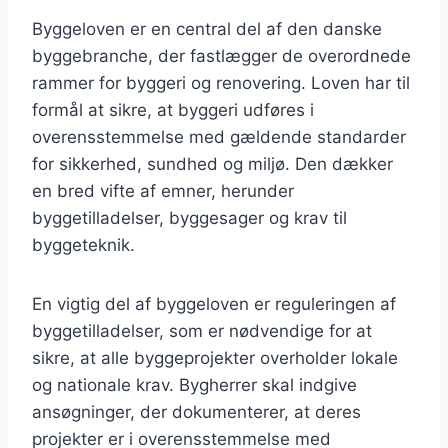
Byggeloven er en central del af den danske
byggebranche, der fastlægger de overordnede
rammer for byggeri og renovering. Loven har til
formål at sikre, at byggeri udføres i
overensstemmelse med gældende standarder
for sikkerhed, sundhed og miljø. Den dækker
en bred vifte af emner, herunder
byggetilladelser, byggesager og krav til
byggeteknik.
En vigtig del af byggeloven er reguleringen af
byggetilladelser, som er nødvendige for at
sikre, at alle byggeprojekter overholder lokale
og nationale krav. Bygherrer skal indgive
ansøgninger, der dokumenterer, at deres
projekter er i overensstemmelse med