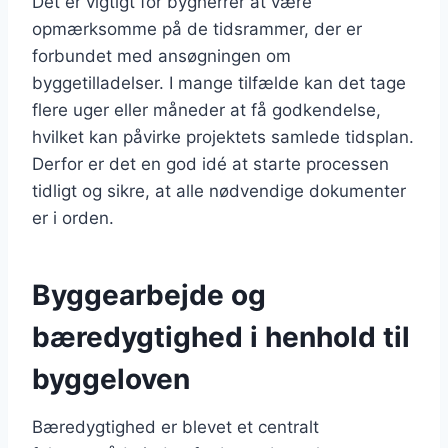
Det er vigtigt for bygherrer at være
opmærksomme på de tidsrammer, der er
forbundet med ansøgningen om
byggetilladelser. I mange tilfælde kan det tage
flere uger eller måneder at få godkendelse,
hvilket kan påvirke projektets samlede tidsplan.
Derfor er det en god idé at starte processen
tidligt og sikre, at alle nødvendige dokumenter
er i orden.
Byggearbejde og
bæredygtighed i henhold til
byggeloven
Bæredygtighed er blevet et centralt