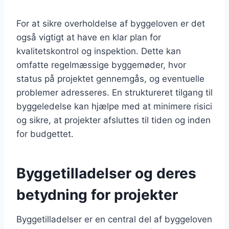
For at sikre overholdelse af byggeloven er det
også vigtigt at have en klar plan for
kvalitetskontrol og inspektion. Dette kan
omfatte regelmæssige byggemøder, hvor
status på projektet gennemgås, og eventuelle
problemer adresseres. En struktureret tilgang til
byggeledelse kan hjælpe med at minimere risici
og sikre, at projekter afsluttes til tiden og inden
for budgettet.
Byggetilladelser og deres
betydning for projekter
Byggetilladelser er en central del af byggeloven