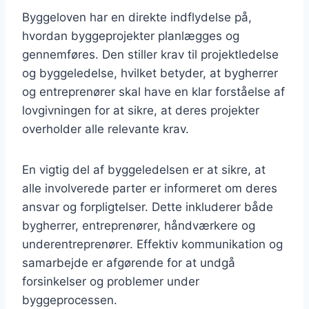
Byggeloven har en direkte indflydelse på,
hvordan byggeprojekter planlægges og
gennemføres. Den stiller krav til projektledelse
og byggeledelse, hvilket betyder, at bygherrer
og entreprenører skal have en klar forståelse af
lovgivningen for at sikre, at deres projekter
overholder alle relevante krav.
En vigtig del af byggeledelsen er at sikre, at
alle involverede parter er informeret om deres
ansvar og forpligtelser. Dette inkluderer både
bygherrer, entreprenører, håndværkere og
underentreprenører. Effektiv kommunikation og
samarbejde er afgørende for at undgå
forsinkelser og problemer under
byggeprocessen.