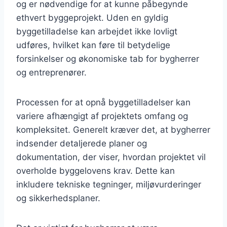
og er nødvendige for at kunne påbegynde
ethvert byggeprojekt. Uden en gyldig
byggetilladelse kan arbejdet ikke lovligt
udføres, hvilket kan føre til betydelige
forsinkelser og økonomiske tab for bygherrer
og entreprenører.
Processen for at opnå byggetilladelser kan
variere afhængigt af projektets omfang og
kompleksitet. Generelt kræver det, at bygherrer
indsender detaljerede planer og
dokumentation, der viser, hvordan projektet vil
overholde byggelovens krav. Dette kan
inkludere tekniske tegninger, miljøvurderinger
og sikkerhedsplaner.