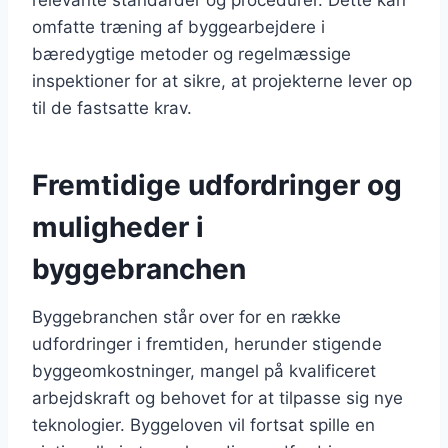
omfatte træning af byggearbejdere i
bæredygtige metoder og regelmæssige
inspektioner for at sikre, at projekterne lever op
til de fastsatte krav.
Fremtidige udfordringer og
muligheder i
byggebranchen
Byggebranchen står over for en række
udfordringer i fremtiden, herunder stigende
byggeomkostninger, mangel på kvalificeret
arbejdskraft og behovet for at tilpasse sig nye
teknologier. Byggeloven vil fortsat spille en