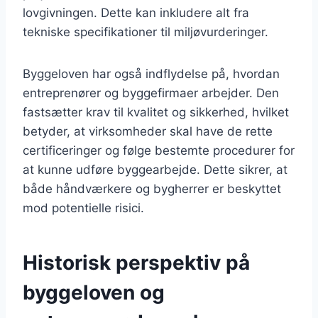
lovgivningen. Dette kan inkludere alt fra
tekniske specifikationer til miljøvurderinger.
Byggeloven har også indflydelse på, hvordan
entreprenører og byggefirmaer arbejder. Den
fastsætter krav til kvalitet og sikkerhed, hvilket
betyder, at virksomheder skal have de rette
certificeringer og følge bestemte procedurer for
at kunne udføre byggearbejde. Dette sikrer, at
både håndværkere og bygherrer er beskyttet
mod potentielle risici.
Historisk perspektiv på
byggeloven og