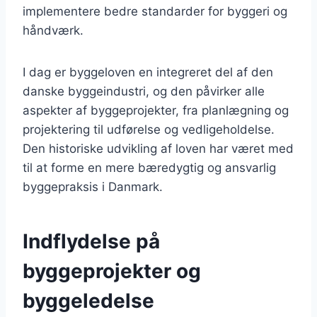
implementere bedre standarder for byggeri og
håndværk.
I dag er byggeloven en integreret del af den
danske byggeindustri, og den påvirker alle
aspekter af byggeprojekter, fra planlægning og
projektering til udførelse og vedligeholdelse.
Den historiske udvikling af loven har været med
til at forme en mere bæredygtig og ansvarlig
byggepraksis i Danmark.
Indflydelse på
byggeprojekter og
byggeledelse