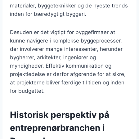
materialer, byggeteknikker og de nyeste trends
inden for bæredygtigt byggeri.
Desuden er det vigtigt for byggefirmaer at
kunne navigere i komplekse byggeprocesser,
der involverer mange interessenter, herunder
bygherrer, arkitekter, ingeniører og
myndigheder. Effektiv kommunikation og
projektledelse er derfor afgørende for at sikre,
at projekterne bliver færdige til tiden og inden
for budgettet.
Historisk perspektiv på
entreprenørbranchen i