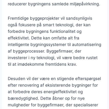
reducerer bygningens samlede miljøpåvirkning.
Fremtidige byggeprojekter vil sandsynligvis
også fokusere på smart teknologi, der kan
forbedre bygningens funktionalitet og
effektivitet. Dette kan omfatte alt fra
intelligente bygningssystemer til automatisering
af byggeprocesser. Byggefirmaer, der
investerer i ny teknologi, vil være bedre rustet
til at imødekomme fremtidens krav.
Desuden vil der være en stigende efterspørgsel
efter renovering af eksisterende bygninger for
at forbedre deres energieffektivitet og
bæredygtighed. Dette åbner op for nye
muligheder for byggefirmaer, der specialiserer