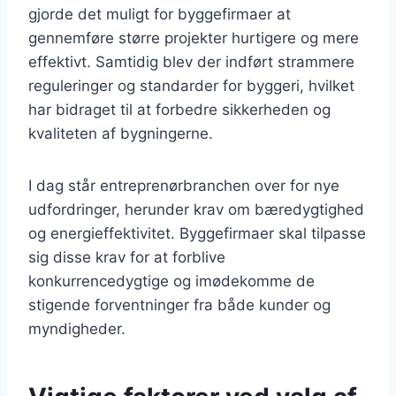
gjorde det muligt for byggefirmaer at
gennemføre større projekter hurtigere og mere
effektivt. Samtidig blev der indført strammere
reguleringer og standarder for byggeri, hvilket
har bidraget til at forbedre sikkerheden og
kvaliteten af bygningerne.
I dag står entreprenørbranchen over for nye
udfordringer, herunder krav om bæredygtighed
og energieffektivitet. Byggefirmaer skal tilpasse
sig disse krav for at forblive
konkurrencedygtige og imødekomme de
stigende forventninger fra både kunder og
myndigheder.