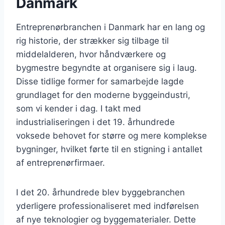
Danmark
Entreprenørbranchen i Danmark har en lang og
rig historie, der strækker sig tilbage til
middelalderen, hvor håndværkere og
bygmestre begyndte at organisere sig i laug.
Disse tidlige former for samarbejde lagde
grundlaget for den moderne byggeindustri,
som vi kender i dag. I takt med
industrialiseringen i det 19. århundrede
voksede behovet for større og mere komplekse
bygninger, hvilket førte til en stigning i antallet
af entreprenørfirmaer.
I det 20. århundrede blev byggebranchen
yderligere professionaliseret med indførelsen
af nye teknologier og byggematerialer. Dette