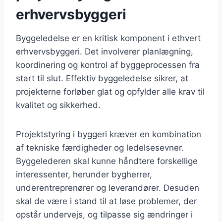
erhvervsbyggeri
Byggeledelse er en kritisk komponent i ethvert
erhvervsbyggeri. Det involverer planlægning,
koordinering og kontrol af byggeprocessen fra
start til slut. Effektiv byggeledelse sikrer, at
projekterne forløber glat og opfylder alle krav til
kvalitet og sikkerhed.
Projektstyring i byggeri kræver en kombination
af tekniske færdigheder og ledelsesevner.
Byggelederen skal kunne håndtere forskellige
interessenter, herunder bygherrer,
underentreprenører og leverandører. Desuden
skal de være i stand til at løse problemer, der
opstår undervejs, og tilpasse sig ændringer i