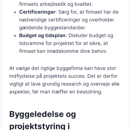
firmaets arbejdsetik og kvalitet.
Certificeringer
: Sørg for, at firmaet har de
nødvendige certificeringer og overholder
gældende byggestandarder.
Budget og tidsplan
: Diskuter budget og
tidsramme for projektet for at sikre, at
firmaet kan imødekomme dine behov.
At vælge det rigtige byggefirma kan have stor
indflydelse på projektets succes. Det er derfor
vigtigt at lave grundig research og overveje alle
aspekter, før man træffer en beslutning.
Byggeledelse og
projektstyring i