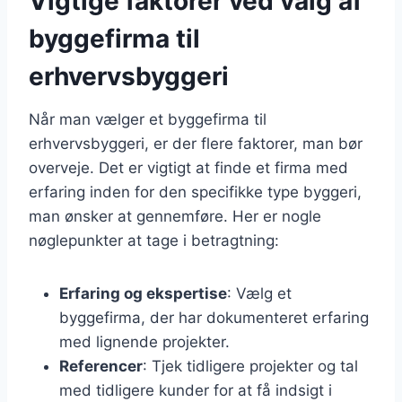
Vigtige faktorer ved valg af
byggefirma til
erhvervsbyggeri
Når man vælger et byggefirma til
erhvervsbyggeri, er der flere faktorer, man bør
overveje. Det er vigtigt at finde et firma med
erfaring inden for den specifikke type byggeri,
man ønsker at gennemføre. Her er nogle
nøglepunkter at tage i betragtning:
Erfaring og ekspertise
: Vælg et
byggefirma, der har dokumenteret erfaring
med lignende projekter.
Referencer
: Tjek tidligere projekter og tal
med tidligere kunder for at få indsigt i