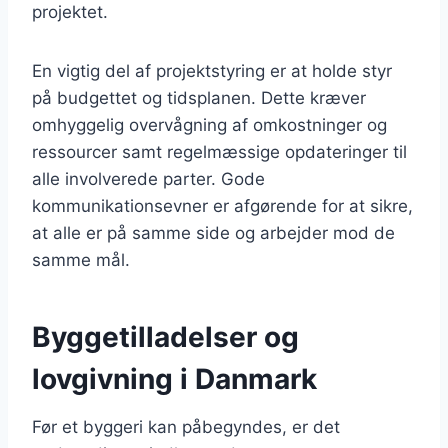
projektet.
En vigtig del af projektstyring er at holde styr
på budgettet og tidsplanen. Dette kræver
omhyggelig overvågning af omkostninger og
ressourcer samt regelmæssige opdateringer til
alle involverede parter. Gode
kommunikationsevner er afgørende for at sikre,
at alle er på samme side og arbejder mod de
samme mål.
Byggetilladelser og
lovgivning i Danmark
Før et byggeri kan påbegyndes, er det