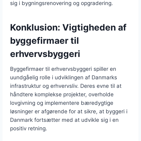
sig i bygningsrenovering og opgradering.
Konklusion: Vigtigheden af
byggefirmaer til
erhvervsbyggeri
Byggefirmaer til erhvervsbyggeri spiller en
uundgåelig rolle i udviklingen af Danmarks
infrastruktur og erhvervsliv. Deres evne til at
håndtere komplekse projekter, overholde
lovgivning og implementere bæredygtige
løsninger er afgørende for at sikre, at byggeri i
Danmark fortsætter med at udvikle sig i en
positiv retning.