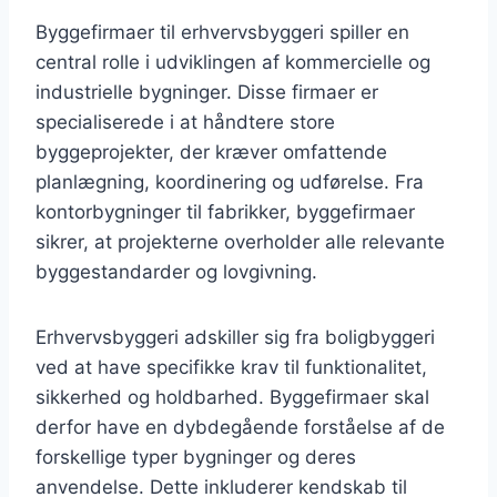
Byggefirmaer til erhvervsbyggeri spiller en
central rolle i udviklingen af kommercielle og
industrielle bygninger. Disse firmaer er
specialiserede i at håndtere store
byggeprojekter, der kræver omfattende
planlægning, koordinering og udførelse. Fra
kontorbygninger til fabrikker, byggefirmaer
sikrer, at projekterne overholder alle relevante
byggestandarder og lovgivning.
Erhvervsbyggeri adskiller sig fra boligbyggeri
ved at have specifikke krav til funktionalitet,
sikkerhed og holdbarhed. Byggefirmaer skal
derfor have en dybdegående forståelse af de
forskellige typer bygninger og deres
anvendelse. Dette inkluderer kendskab til