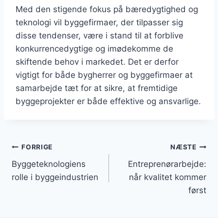
Med den stigende fokus på bæredygtighed og
teknologi vil byggefirmaer, der tilpasser sig
disse tendenser, være i stand til at forblive
konkurrencedygtige og imødekomme de
skiftende behov i markedet. Det er derfor
vigtigt for både bygherrer og byggefirmaer at
samarbejde tæt for at sikre, at fremtidige
byggeprojekter er både effektive og ansvarlige.
Indlægsnavigation
FORRIGE
NÆSTE
Byggeteknologiens
Entreprenørarbejde:
rolle i byggeindustrien
når kvalitet kommer
først