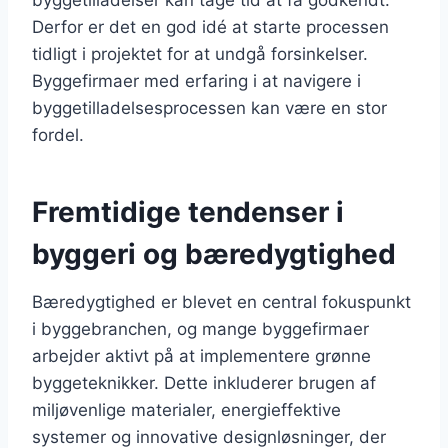
Derfor er det en god idé at starte processen
tidligt i projektet for at undgå forsinkelser.
Byggefirmaer med erfaring i at navigere i
byggetilladelsesprocessen kan være en stor
fordel.
Fremtidige tendenser i
byggeri og bæredygtighed
Bæredygtighed er blevet en central fokuspunkt
i byggebranchen, og mange byggefirmaer
arbejder aktivt på at implementere grønne
byggeteknikker. Dette inkluderer brugen af
miljøvenlige materialer, energieffektive
systemer og innovative designløsninger, der