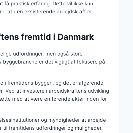
 få praktisk erfaring. Dette vil ikke kun
re, at den eksisterende arbejdskraft er
tens fremtid i Danmark
elige udfordringer, men også store
v byggebranche er det vigtigt at fokusere på
le i fremtidens byggeri, og det er afgørende,
. Ved at investere i arbejdskraftens udvikling
ætte med at være en førende aktør inden for
lsesinstitutioner og myndigheder at arbejde
r til fremtidens udfordringer og muligheder.