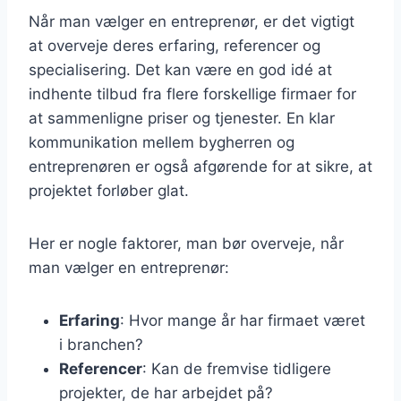
Når man vælger en entreprenør, er det vigtigt
at overveje deres erfaring, referencer og
specialisering. Det kan være en god idé at
indhente tilbud fra flere forskellige firmaer for
at sammenligne priser og tjenester. En klar
kommunikation mellem bygherren og
entreprenøren er også afgørende for at sikre, at
projektet forløber glat.
Her er nogle faktorer, man bør overveje, når
man vælger en entreprenør:
Erfaring
: Hvor mange år har firmaet været
i branchen?
Referencer
: Kan de fremvise tidligere
projekter, de har arbejdet på?