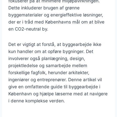
fokuserer på at minimere miljøpåvirkningen.
Dette inkluderer brugen af grønne
byggematerialer og energieffektive løsninger,
der er i tråd med Københavns mål om at blive
en CO2-neutral by.
Det er vigtigt at forstå, at byggearbejde ikke
kun handler om at opføre bygninger. Det
involverer også planlægning, design,
projektledelse og samarbejde mellem
forskellige fagfolk, herunder arkitekter,
ingeniører og entreprenører. Denne artikel vil
give en omfattende guide til byggearbejde i
København og hjælpe læserne med at navigere
i denne komplekse verden.