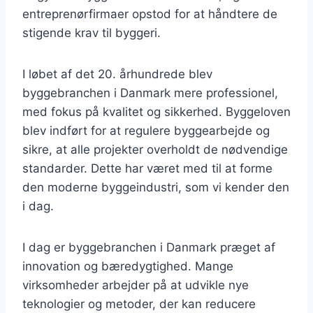
entreprenørfirmaer opstod for at håndtere de
stigende krav til byggeri.
I løbet af det 20. århundrede blev
byggebranchen i Danmark mere professionel,
med fokus på kvalitet og sikkerhed. Byggeloven
blev indført for at regulere byggearbejde og
sikre, at alle projekter overholdt de nødvendige
standarder. Dette har været med til at forme
den moderne byggeindustri, som vi kender den
i dag.
I dag er byggebranchen i Danmark præget af
innovation og bæredygtighed. Mange
virksomheder arbejder på at udvikle nye
teknologier og metoder, der kan reducere