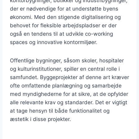
kontorbygninger, butikker og industribygninger,
der er nødvendige for at understøtte byens
økonomi. Med den stigende digitalisering og
behovet for fleksible arbejdspladser er der
også en tendens til at udvikle co-working
spaces og innovative kontormiljøer.
Offentlige bygninger, såsom skoler, hospitaler
og kulturinstitutioner, spiller en central rolle i
samfundet. Byggeprojekter af denne art kræver
ofte omfattende planlægning og samarbejde
med myndighederne for at sikre, at de opfylder
alle relevante krav og standarder. Det er vigtigt
at tage hensyn til både funktionalitet og
æstetik i disse projekter.