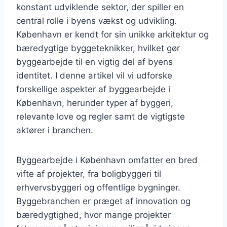
konstant udviklende sektor, der spiller en
central rolle i byens vækst og udvikling.
København er kendt for sin unikke arkitektur og
bæredygtige byggeteknikker, hvilket gør
byggearbejde til en vigtig del af byens
identitet. I denne artikel vil vi udforske
forskellige aspekter af byggearbejde i
København, herunder typer af byggeri,
relevante love og regler samt de vigtigste
aktører i branchen.
Byggearbejde i København omfatter en bred
vifte af projekter, fra boligbyggeri til
erhvervsbyggeri og offentlige bygninger.
Byggebranchen er præget af innovation og
bæredygtighed, hvor mange projekter