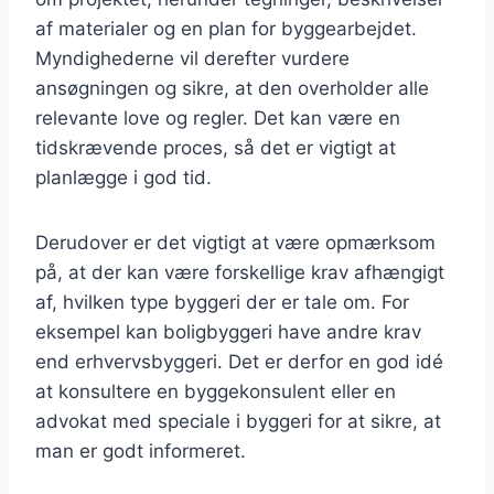
af materialer og en plan for byggearbejdet.
Myndighederne vil derefter vurdere
ansøgningen og sikre, at den overholder alle
relevante love og regler. Det kan være en
tidskrævende proces, så det er vigtigt at
planlægge i god tid.
Derudover er det vigtigt at være opmærksom
på, at der kan være forskellige krav afhængigt
af, hvilken type byggeri der er tale om. For
eksempel kan boligbyggeri have andre krav
end erhvervsbyggeri. Det er derfor en god idé
at konsultere en byggekonsulent eller en
advokat med speciale i byggeri for at sikre, at
man er godt informeret.