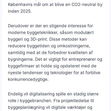
Københavns mål om at blive en CO2-neutral by
inden 2025.
Derudover er der en stigende interesse for
moderne byggeteknikker, såsom modulært
byggeri og 3D-print. Disse metoder kan
reducere byggetiden og omkostningerne,
samtidig med at de forbedrer kvaliteten af
bygningerne. Det er vigtigt for entreprenører og
byggefirmaer at holde sig opdateret med de
nyeste tendenser og teknologier for at forblive
konkurrencedygtige.
Endelig vil digitalisering spille en stadig større
rolle i byggebranchen. Fra projektledelse til
byggeplanlægning vil digitale værktøjer og