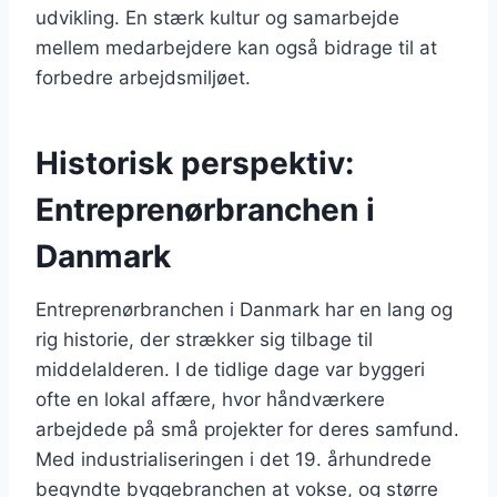
udvikling. En stærk kultur og samarbejde
mellem medarbejdere kan også bidrage til at
forbedre arbejdsmiljøet.
Historisk perspektiv:
Entreprenørbranchen i
Danmark
Entreprenørbranchen i Danmark har en lang og
rig historie, der strækker sig tilbage til
middelalderen. I de tidlige dage var byggeri
ofte en lokal affære, hvor håndværkere
arbejdede på små projekter for deres samfund.
Med industrialiseringen i det 19. århundrede
begyndte byggebranchen at vokse, og større