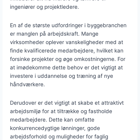
ingeniører og projektledere.
En af de største udfordringer i byggebranchen
er manglen på arbejdskraft. Mange
virksomheder oplever vanskeligheder med at
finde kvalificerede medarbejdere, hvilket kan
forsinke projekter og øge omkostningerne. For
at imødekomme dette behov er det vigtigt at
investere i uddannelse og træning af nye
håndværkere.
Derudover er det vigtigt at skabe et attraktivt
arbejdsmiljø for at tiltrække og fastholde
medarbejdere. Dette kan omfatte
konkurrencedygtige lønninger, gode
arbejdsforhold og muligheder for faglig