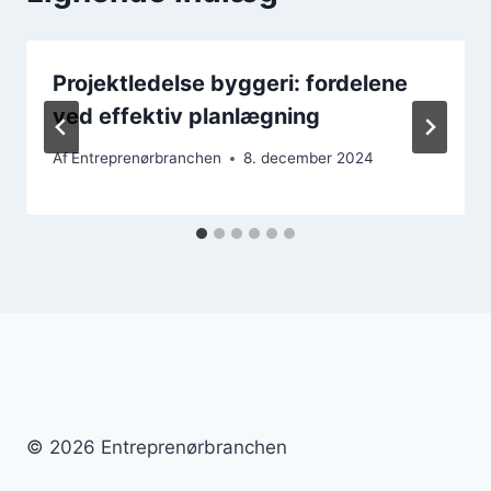
Projektledelse byggeri: fordelene
ved effektiv planlægning
Af
Entreprenørbranchen
8. december 2024
© 2026 Entreprenørbranchen