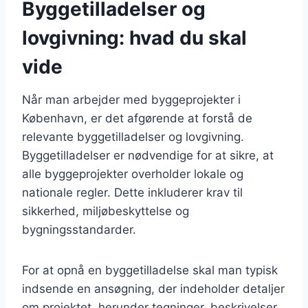
Byggetilladelser og
lovgivning: hvad du skal
vide
Når man arbejder med byggeprojekter i
København, er det afgørende at forstå de
relevante byggetilladelser og lovgivning.
Byggetilladelser er nødvendige for at sikre, at
alle byggeprojekter overholder lokale og
nationale regler. Dette inkluderer krav til
sikkerhed, miljøbeskyttelse og
bygningsstandarder.
For at opnå en byggetilladelse skal man typisk
indsende en ansøgning, der indeholder detaljer
om projektet, herunder tegninger, beskrivelser