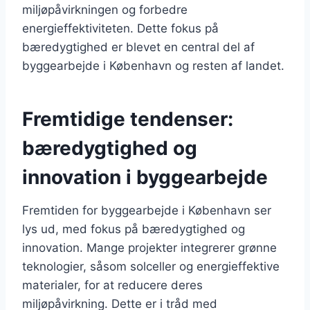
miljøpåvirkningen og forbedre
energieffektiviteten. Dette fokus på
bæredygtighed er blevet en central del af
byggearbejde i København og resten af landet.
Fremtidige tendenser:
bæredygtighed og
innovation i byggearbejde
Fremtiden for byggearbejde i København ser
lys ud, med fokus på bæredygtighed og
innovation. Mange projekter integrerer grønne
teknologier, såsom solceller og energieffektive
materialer, for at reducere deres
miljøpåvirkning. Dette er i tråd med