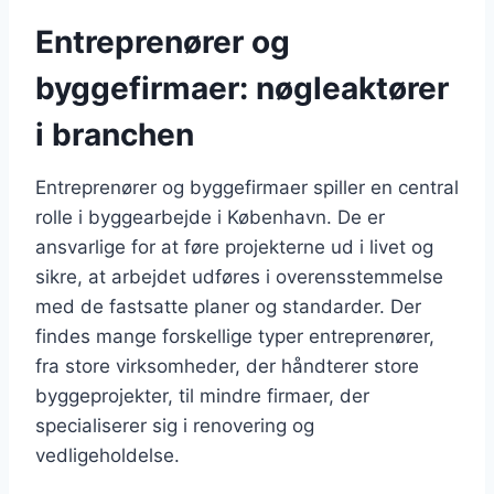
Entreprenører og
byggefirmaer: nøgleaktører
i branchen
Entreprenører og byggefirmaer spiller en central
rolle i byggearbejde i København. De er
ansvarlige for at føre projekterne ud i livet og
sikre, at arbejdet udføres i overensstemmelse
med de fastsatte planer og standarder. Der
findes mange forskellige typer entreprenører,
fra store virksomheder, der håndterer store
byggeprojekter, til mindre firmaer, der
specialiserer sig i renovering og
vedligeholdelse.