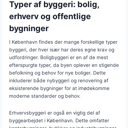
Typer af byggeri: bolig,
erhverv og offentlige
bygninger
I København findes der mange forskellige typer
byggeri, der hver især har deres egne krav og
udfordringer. Boligbyggeri er en af de mest
efterspurgte typer, da byen oplever en stigende
befolkning og behov for nye boliger. Dette
inkluderer både nybyggeri og renovering af
eksisterende bygninger for at imødekomme
moderne standarder og behov.
Erhvervsbyggeri er også en vigtig del af
byggearbejdet i København. Dette omfatter