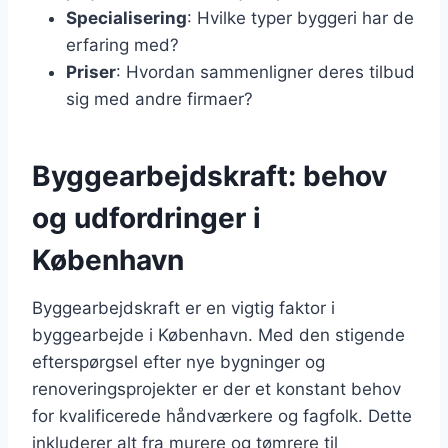
Specialisering
: Hvilke typer byggeri har de
erfaring med?
Priser
: Hvordan sammenligner deres tilbud
sig med andre firmaer?
Byggearbejdskraft: behov
og udfordringer i
København
Byggearbejdskraft er en vigtig faktor i
byggearbejde i København. Med den stigende
efterspørgsel efter nye bygninger og
renoveringsprojekter er der et konstant behov
for kvalificerede håndværkere og fagfolk. Dette
inkluderer alt fra murere og tømrere til