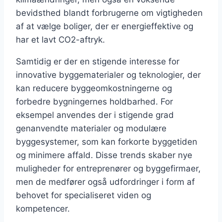
bevidsthed blandt forbrugerne om vigtigheden
af at vælge boliger, der er energieffektive og
har et lavt CO2-aftryk.
Samtidig er der en stigende interesse for
innovative byggematerialer og teknologier, der
kan reducere byggeomkostningerne og
forbedre bygningernes holdbarhed. For
eksempel anvendes der i stigende grad
genanvendte materialer og modulære
byggesystemer, som kan forkorte byggetiden
og minimere affald. Disse trends skaber nye
muligheder for entreprenører og byggefirmaer,
men de medfører også udfordringer i form af
behovet for specialiseret viden og
kompetencer.