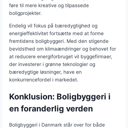
føre til mere kreative og tilpassede
boligprojekter.
Endelig vil fokus på bæredygtighed og
energieffektivitet fortsætte med at forme
fremtidens boligbyggeri. Med den stigende
bevidsthed om klimaændringer og behovet for
at reducere energiforbruget vil byggefirmaer,
der investerer i grønne teknologier og
bæredygtige løsninger, have en
konkurrencefordel i markedet.
Konklusion: Boligbyggeri i
en foranderlig verden
Boligbyggeri i Danmark står over for både