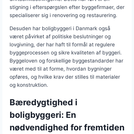
stigning i efterspørgslen efter byggefirmaer, der
specialiserer sig i renovering og restaurering.
Desuden har boligbyggeri i Danmark også
været påvirket af politiske beslutninger og
lovgivning, der har haft til formål at regulere
byggeprocessen og sikre kvaliteten af byggeri.
Byggeloven og forskellige byggestandarder har
været med til at forme, hvordan bygninger
opføres, og hvilke krav der stilles til materialer
og konstruktion.
Bæredygtighed i
boligbyggeri: En
nødvendighed for fremtiden