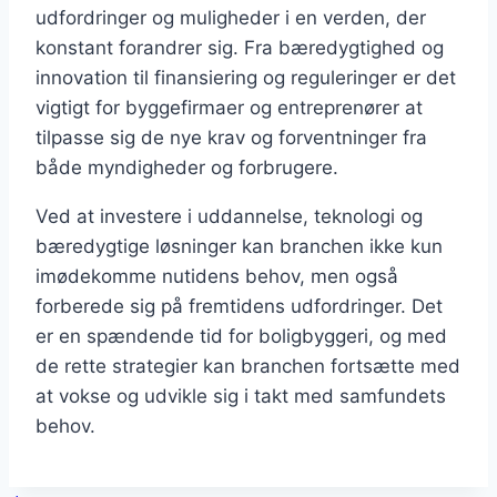
udfordringer og muligheder i en verden, der
konstant forandrer sig. Fra bæredygtighed og
innovation til finansiering og reguleringer er det
vigtigt for byggefirmaer og entreprenører at
tilpasse sig de nye krav og forventninger fra
både myndigheder og forbrugere.
Ved at investere i uddannelse, teknologi og
bæredygtige løsninger kan branchen ikke kun
imødekomme nutidens behov, men også
forberede sig på fremtidens udfordringer. Det
er en spændende tid for boligbyggeri, og med
de rette strategier kan branchen fortsætte med
at vokse og udvikle sig i takt med samfundets
behov.