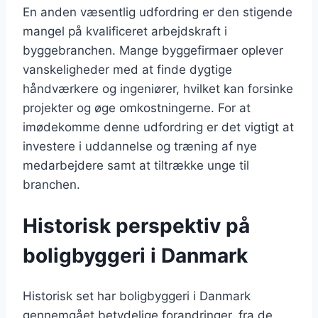
En anden væsentlig udfordring er den stigende
mangel på kvalificeret arbejdskraft i
byggebranchen. Mange byggefirmaer oplever
vanskeligheder med at finde dygtige
håndværkere og ingeniører, hvilket kan forsinke
projekter og øge omkostningerne. For at
imødekomme denne udfordring er det vigtigt at
investere i uddannelse og træning af nye
medarbejdere samt at tiltrække unge til
branchen.
Historisk perspektiv på
boligbyggeri i Danmark
Historisk set har boligbyggeri i Danmark
gennemgået betydelige forandringer, fra de