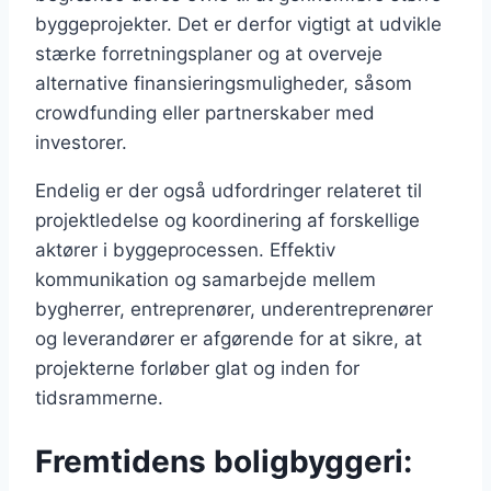
byggeprojekter. Det er derfor vigtigt at udvikle
stærke forretningsplaner og at overveje
alternative finansieringsmuligheder, såsom
crowdfunding eller partnerskaber med
investorer.
Endelig er der også udfordringer relateret til
projektledelse og koordinering af forskellige
aktører i byggeprocessen. Effektiv
kommunikation og samarbejde mellem
bygherrer, entreprenører, underentreprenører
og leverandører er afgørende for at sikre, at
projekterne forløber glat og inden for
tidsrammerne.
Fremtidens boligbyggeri: