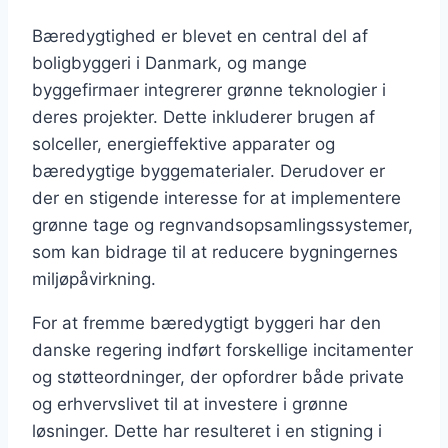
Bæredygtighed er blevet en central del af
boligbyggeri i Danmark, og mange
byggefirmaer integrerer grønne teknologier i
deres projekter. Dette inkluderer brugen af
solceller, energieffektive apparater og
bæredygtige byggematerialer. Derudover er
der en stigende interesse for at implementere
grønne tage og regnvandsopsamlingssystemer,
som kan bidrage til at reducere bygningernes
miljøpåvirkning.
For at fremme bæredygtigt byggeri har den
danske regering indført forskellige incitamenter
og støtteordninger, der opfordrer både private
og erhvervslivet til at investere i grønne
løsninger. Dette har resulteret i en stigning i