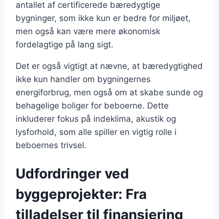
antallet af certificerede bæredygtige
bygninger, som ikke kun er bedre for miljøet,
men også kan være mere økonomisk
fordelagtige på lang sigt.
Det er også vigtigt at nævne, at bæredygtighed
ikke kun handler om bygningernes
energiforbrug, men også om at skabe sunde og
behagelige boliger for beboerne. Dette
inkluderer fokus på indeklima, akustik og
lysforhold, som alle spiller en vigtig rolle i
beboernes trivsel.
Udfordringer ved
byggeprojekter: Fra
tilladelser til finansiering