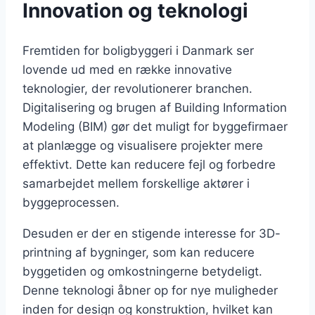
Innovation og teknologi
Fremtiden for boligbyggeri i Danmark ser
lovende ud med en række innovative
teknologier, der revolutionerer branchen.
Digitalisering og brugen af Building Information
Modeling (BIM) gør det muligt for byggefirmaer
at planlægge og visualisere projekter mere
effektivt. Dette kan reducere fejl og forbedre
samarbejdet mellem forskellige aktører i
byggeprocessen.
Desuden er der en stigende interesse for 3D-
printning af bygninger, som kan reducere
byggetiden og omkostningerne betydeligt.
Denne teknologi åbner op for nye muligheder
inden for design og konstruktion, hvilket kan