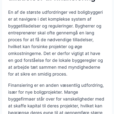
En af de største udfordringer ved boligbyggeri
er at navigere i det komplekse system af
byggetilladelser og reguleringer. Bygherrer og
entreprenører skal ofte gennemgå en lang
proces for at få de nødvendige tilladelser,
hvilket kan forsinke projekter og øge
omkostningerne. Det er derfor vigtigt at have
en god forståelse for de lokale byggeregler og
at arbejde tæt sammen med myndighederne
for at sikre en smidig proces.
Finansiering er en anden væsentlig udfordring,
især for nye boligprojekter. Mange
byggefirmaer står over for vanskeligheder med
at skaffe kapital til deres projekter, hvilket kan
begrænse deres evne til at gennemføre større