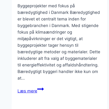
Byggeprojekter med fokus på
bæredygtighed i Danmark Bæredygtighed
er blevet et centralt tema inden for
byggebranchen i Danmark. Med stigende
fokus på klimaændringer og
miljøpåvirkninger er det vigtigt, at
byggeprojekter tager hensyn til
bæredygtige metoder og materialer. Dette
inkluderer alt fra valg af byggematerialer
til energieffektivitet og affaldshåndtering.
Bæredygtigt byggeri handler ikke kun om
at…
Byggeprojekter
Læs mere
med
fokus
på