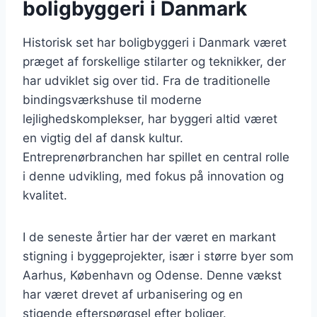
boligbyggeri i Danmark
Historisk set har boligbyggeri i Danmark været
præget af forskellige stilarter og teknikker, der
har udviklet sig over tid. Fra de traditionelle
bindingsværkshuse til moderne
lejlighedskomplekser, har byggeri altid været
en vigtig del af dansk kultur.
Entreprenørbranchen har spillet en central rolle
i denne udvikling, med fokus på innovation og
kvalitet.
I de seneste årtier har der været en markant
stigning i byggeprojekter, især i større byer som
Aarhus, København og Odense. Denne vækst
har været drevet af urbanisering og en
stigende efterspørgsel efter boliger.