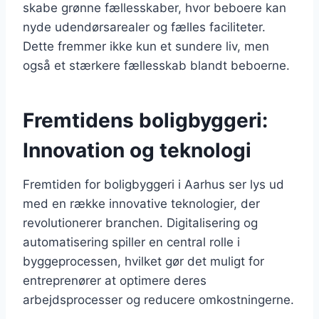
skabe grønne fællesskaber, hvor beboere kan
nyde udendørsarealer og fælles faciliteter.
Dette fremmer ikke kun et sundere liv, men
også et stærkere fællesskab blandt beboerne.
Fremtidens boligbyggeri:
Innovation og teknologi
Fremtiden for boligbyggeri i Aarhus ser lys ud
med en række innovative teknologier, der
revolutionerer branchen. Digitalisering og
automatisering spiller en central rolle i
byggeprocessen, hvilket gør det muligt for
entreprenører at optimere deres
arbejdsprocesser og reducere omkostningerne.