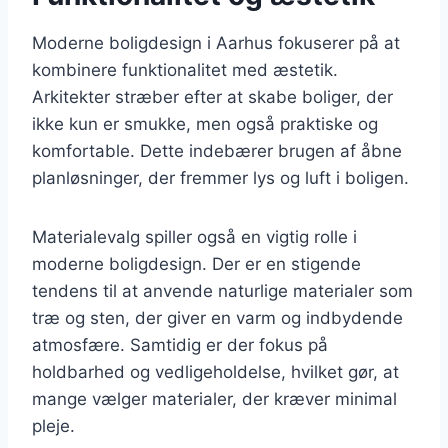
Moderne boligdesign i Aarhus fokuserer på at
kombinere funktionalitet med æstetik.
Arkitekter stræber efter at skabe boliger, der
ikke kun er smukke, men også praktiske og
komfortable. Dette indebærer brugen af åbne
planløsninger, der fremmer lys og luft i boligen.
Materialevalg spiller også en vigtig rolle i
moderne boligdesign. Der er en stigende
tendens til at anvende naturlige materialer som
træ og sten, der giver en varm og indbydende
atmosfære. Samtidig er der fokus på
holdbarhed og vedligeholdelse, hvilket gør, at
mange vælger materialer, der kræver minimal
pleje.