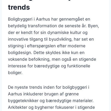
trends
Boligbyggeri i Aarhus har gennemgået en
betydelig transformation de seneste år. Byen,
der er kendt for sin dynamiske kultur og
innovative tilgang til byudvikling, har set en
stigning i efterspørgslen efter moderne
boligdesign. Dette skyldes ikke kun en
voksende befolkning, men også en stigende
interesse for bæredygtige og funktionelle
boliger.
De nyeste trends inden for boligbyggeri i
Aarhus inkluderer brugen af grønne
byggeteknikker og bæredygtige materialer.
Arkitekter og bygherrer fokuserer i stigende