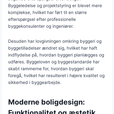
Byggeledelse og projektstyring er blevet mere
komplekse, hvilket har ført til en større
efterspørgsel efter professionelle
byggekonsulenter og ingeniører.
Desuden har lovgivningen omkring byggeri og
byggetilladelser ændret sig, hvilket har haft
indflydelse på, hvordan byggeri planlægges og
udføres. Byggeloven og byggestandarde har
skabt rammerne for, hvordan byggeri skal
foregå, hvilket har resulteret i højere kvalitet og
sikkerhed i byggearbejde.
Moderne boligdesign:
Funktionalitet og æstetik