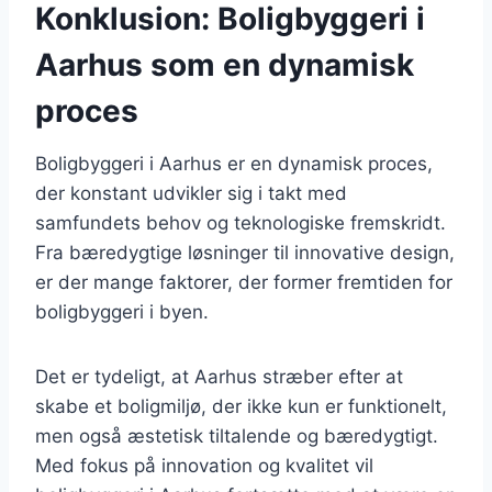
Konklusion: Boligbyggeri i
Aarhus som en dynamisk
proces
Boligbyggeri i Aarhus er en dynamisk proces,
der konstant udvikler sig i takt med
samfundets behov og teknologiske fremskridt.
Fra bæredygtige løsninger til innovative design,
er der mange faktorer, der former fremtiden for
boligbyggeri i byen.
Det er tydeligt, at Aarhus stræber efter at
skabe et boligmiljø, der ikke kun er funktionelt,
men også æstetisk tiltalende og bæredygtigt.
Med fokus på innovation og kvalitet vil