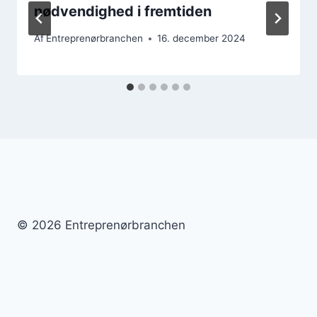
nødvendighed i fremtiden
Af
Entreprenørbranchen
16. december 2024
© 2026 Entreprenørbranchen