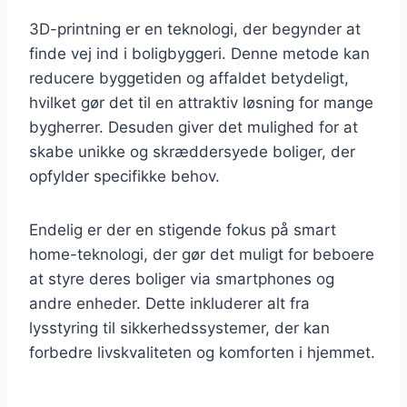
3D-printning er en teknologi, der begynder at
finde vej ind i boligbyggeri. Denne metode kan
reducere byggetiden og affaldet betydeligt,
hvilket gør det til en attraktiv løsning for mange
bygherrer. Desuden giver det mulighed for at
skabe unikke og skræddersyede boliger, der
opfylder specifikke behov.
Endelig er der en stigende fokus på smart
home-teknologi, der gør det muligt for beboere
at styre deres boliger via smartphones og
andre enheder. Dette inkluderer alt fra
lysstyring til sikkerhedssystemer, der kan
forbedre livskvaliteten og komforten i hjemmet.