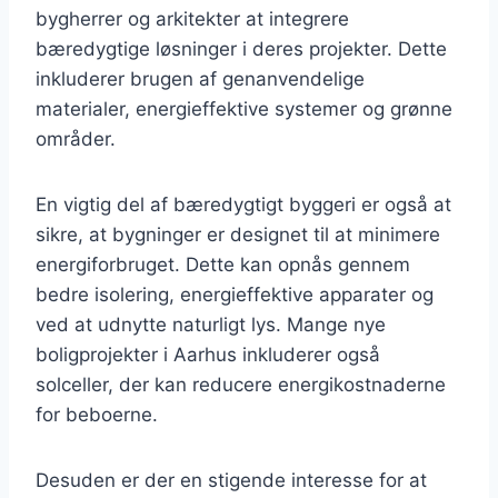
bygherrer og arkitekter at integrere
bæredygtige løsninger i deres projekter. Dette
inkluderer brugen af genanvendelige
materialer, energieffektive systemer og grønne
områder.
En vigtig del af bæredygtigt byggeri er også at
sikre, at bygninger er designet til at minimere
energiforbruget. Dette kan opnås gennem
bedre isolering, energieffektive apparater og
ved at udnytte naturligt lys. Mange nye
boligprojekter i Aarhus inkluderer også
solceller, der kan reducere energikostnaderne
for beboerne.
Desuden er der en stigende interesse for at