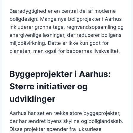
Bæredygtighed er en central del af moderne
boligdesign. Mange nye boligprojekter i Aarhus
inkluderer grønne tage, regnvandsopsamling og
energivenlige løsninger, der reducerer boligens
miljøpåvirkning. Dette er ikke kun godt for
planeten, men også for beboernes livskvalitet.
Byggeprojekter i Aarhus:
Større initiativer og
udviklinger
Aarhus har set en række store byggeprojekter,
der har ændret byens skyline og boliglandskab.
Disse projekter spænder fra luksuriøse