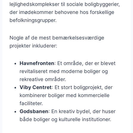
lejlighedskomplekser til sociale boligbyggerier,
der imødekommer behovene hos forskellige
befolkningsgrupper.
Nogle af de mest bemærkelsesværdige
projekter inkluderer:
Havnefronten
: Et område, der er blevet
revitaliseret med moderne boliger og
rekreative områder.
Viby Centret
: Et stort boligprojekt, der
kombinerer boliger med kommercielle
faciliteter.
Godsbanen
: En kreativ bydel, der huser
både boliger og kulturelle institutioner.