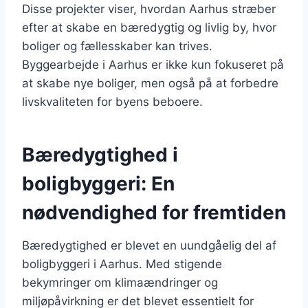
Disse projekter viser, hvordan Aarhus stræber
efter at skabe en bæredygtig og livlig by, hvor
boliger og fællesskaber kan trives.
Byggearbejde i Aarhus er ikke kun fokuseret på
at skabe nye boliger, men også på at forbedre
livskvaliteten for byens beboere.
Bæredygtighed i
boligbyggeri: En
nødvendighed for fremtiden
Bæredygtighed er blevet en uundgåelig del af
boligbyggeri i Aarhus. Med stigende
bekymringer om klimaændringer og
miljøpåvirkning er det blevet essentielt for