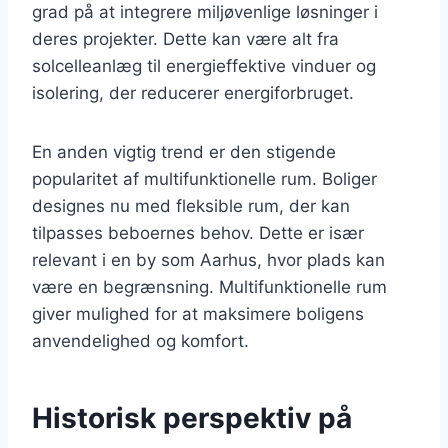
grad på at integrere miljøvenlige løsninger i
deres projekter. Dette kan være alt fra
solcelleanlæg til energieffektive vinduer og
isolering, der reducerer energiforbruget.
En anden vigtig trend er den stigende
popularitet af multifunktionelle rum. Boliger
designes nu med fleksible rum, der kan
tilpasses beboernes behov. Dette er især
relevant i en by som Aarhus, hvor plads kan
være en begrænsning. Multifunktionelle rum
giver mulighed for at maksimere boligens
anvendelighed og komfort.
Historisk perspektiv på