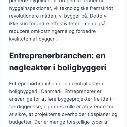
printede bygninger til brugen af droner til
byggeinspektioner, vil teknologiske fremskridt
revolutionere måden, vi bygger på. Dette vil
ikke kun forbedre effektiviteten, men også
reducere omkostningerne og forbedre
kvaliteten af byggeri.
Entreprenørbranchen: en
nøgleaktør i boligbyggeri
Entreprenørbranchen er en central aktør i
boligbyggeri i Danmark. Entreprenører er
ansvarlige for at føre byggeprojekter fra idé til
færdiggørelse, og deres rolle er afgørende for
at sikre, at projekterne overholder tidsplaner og
budgetter. Der er mange forskellige typer af