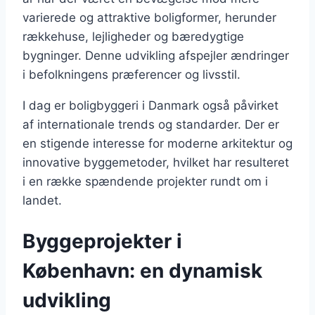
varierede og attraktive boligformer, herunder
rækkehuse, lejligheder og bæredygtige
bygninger. Denne udvikling afspejler ændringer
i befolkningens præferencer og livsstil.
I dag er boligbyggeri i Danmark også påvirket
af internationale trends og standarder. Der er
en stigende interesse for moderne arkitektur og
innovative byggemetoder, hvilket har resulteret
i en række spændende projekter rundt om i
landet.
Byggeprojekter i
København: en dynamisk
udvikling