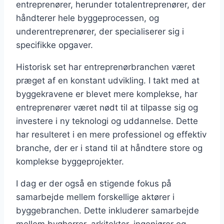
entreprenører, herunder totalentreprenører, der
håndterer hele byggeprocessen, og
underentreprenører, der specialiserer sig i
specifikke opgaver.
Historisk set har entreprenørbranchen været
præget af en konstant udvikling. I takt med at
byggekravene er blevet mere komplekse, har
entreprenører været nødt til at tilpasse sig og
investere i ny teknologi og uddannelse. Dette
har resulteret i en mere professionel og effektiv
branche, der er i stand til at håndtere store og
komplekse byggeprojekter.
I dag er der også en stigende fokus på
samarbejde mellem forskellige aktører i
byggebranchen. Dette inkluderer samarbejde
mellem bygherrer, arkitekter, ingeniører og