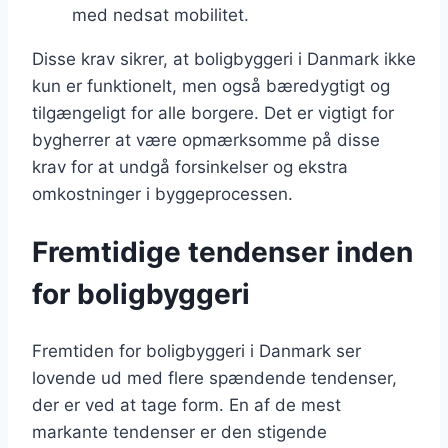
med nedsat mobilitet.
Disse krav sikrer, at boligbyggeri i Danmark ikke
kun er funktionelt, men også bæredygtigt og
tilgængeligt for alle borgere. Det er vigtigt for
bygherrer at være opmærksomme på disse
krav for at undgå forsinkelser og ekstra
omkostninger i byggeprocessen.
Fremtidige tendenser inden
for boligbyggeri
Fremtiden for boligbyggeri i Danmark ser
lovende ud med flere spændende tendenser,
der er ved at tage form. En af de mest
markante tendenser er den stigende