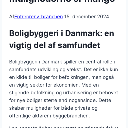
Af
Entreprenørbranchen
15. december 2024
Boligbyggeri i Danmark: en
vigtig del af samfundet
Boligbyggeri i Danmark spiller en central rolle i
samfundets udvikling og vækst. Det er ikke kun
en kilde til boliger for befolkningen, men også
en vigtig sektor for økonomien. Med en
stigende befolkning og urbanisering er behovet
for nye boliger større end nogensinde. Dette
skaber muligheder for både private og
offentlige aktører i byggebranchen.