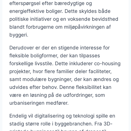
efterspørgsel efter bæredygtige og
energieffektive boliger. Dette skyldes både
politiske initiativer og en voksende bevidsthed
blandt forbrugerne om miljøpåvirkningen af
byggeri.
Derudover er der en stigende interesse for
fleksible boligformer, der kan tilpasses
forskellige livsstile. Dette inkluderer co-housing
projekter, hvor flere familier deler faciliteter,
samt modulære bygninger, der kan ændres og
udvides efter behov. Denne fleksibilitet kan
være en løsning på de udfordringer, som
urbaniseringen medfører.
Endelig vil digitalisering og teknologi spille en
stadig større rolle i byggebranchen. Fra 3D-