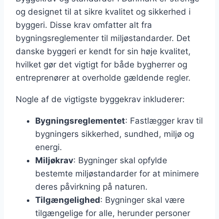
og designet til at sikre kvalitet og sikkerhed i
byggeri. Disse krav omfatter alt fra
bygningsreglementer til miljøstandarder. Det
danske byggeri er kendt for sin høje kvalitet,
hvilket gør det vigtigt for både bygherrer og
entreprenører at overholde gældende regler.
Nogle af de vigtigste byggekrav inkluderer:
Bygningsreglementet
: Fastlægger krav til
bygningers sikkerhed, sundhed, miljø og
energi.
Miljøkrav
: Bygninger skal opfylde
bestemte miljøstandarder for at minimere
deres påvirkning på naturen.
Tilgængelighed
: Bygninger skal være
tilgængelige for alle, herunder personer