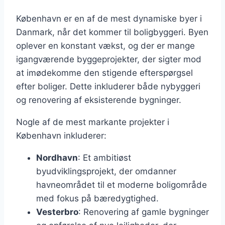
København er en af de mest dynamiske byer i
Danmark, når det kommer til boligbyggeri. Byen
oplever en konstant vækst, og der er mange
igangværende byggeprojekter, der sigter mod
at imødekomme den stigende efterspørgsel
efter boliger. Dette inkluderer både nybyggeri
og renovering af eksisterende bygninger.
Nogle af de mest markante projekter i
København inkluderer:
Nordhavn
: Et ambitiøst
byudviklingsprojekt, der omdanner
havneområdet til et moderne boligområde
med fokus på bæredygtighed.
Vesterbro
: Renovering af gamle bygninger