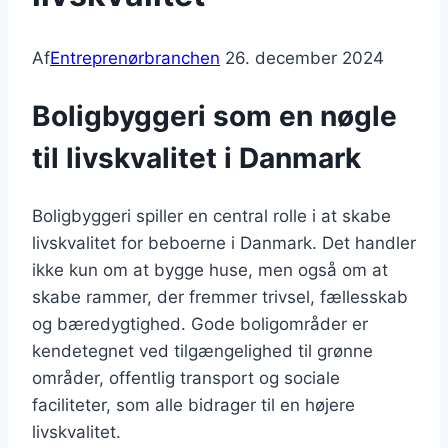
Af
Entreprenørbranchen
26. december 2024
Boligbyggeri som en nøgle
til livskvalitet i Danmark
Boligbyggeri spiller en central rolle i at skabe
livskvalitet for beboerne i Danmark. Det handler
ikke kun om at bygge huse, men også om at
skabe rammer, der fremmer trivsel, fællesskab
og bæredygtighed. Gode boligområder er
kendetegnet ved tilgængelighed til grønne
områder, offentlig transport og sociale
faciliteter, som alle bidrager til en højere
livskvalitet.