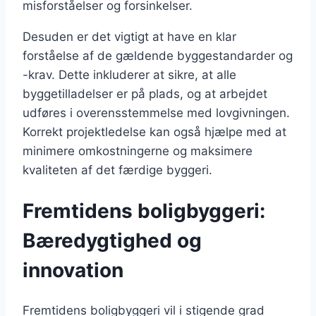
misforståelser og forsinkelser.
Desuden er det vigtigt at have en klar
forståelse af de gældende byggestandarder og
-krav. Dette inkluderer at sikre, at alle
byggetilladelser er på plads, og at arbejdet
udføres i overensstemmelse med lovgivningen.
Korrekt projektledelse kan også hjælpe med at
minimere omkostningerne og maksimere
kvaliteten af det færdige byggeri.
Fremtidens boligbyggeri:
Bæredygtighed og
innovation
Fremtidens boligbyggeri vil i stigende grad