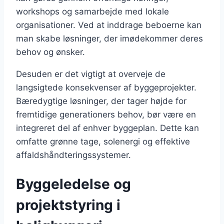
workshops og samarbejde med lokale
organisationer. Ved at inddrage beboerne kan
man skabe løsninger, der imødekommer deres
behov og ønsker.
Desuden er det vigtigt at overveje de
langsigtede konsekvenser af byggeprojekter.
Bæredygtige løsninger, der tager højde for
fremtidige generationers behov, bør være en
integreret del af enhver byggeplan. Dette kan
omfatte grønne tage, solenergi og effektive
affaldshåndteringssystemer.
Byggeledelse og
projektstyring i