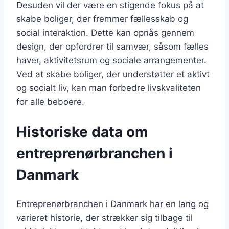
Desuden vil der være en stigende fokus på at
skabe boliger, der fremmer fællesskab og
social interaktion. Dette kan opnås gennem
design, der opfordrer til samvær, såsom fælles
haver, aktivitetsrum og sociale arrangementer.
Ved at skabe boliger, der understøtter et aktivt
og socialt liv, kan man forbedre livskvaliteten
for alle beboere.
Historiske data om
entreprenørbranchen i
Danmark
Entreprenørbranchen i Danmark har en lang og
varieret historie, der strækker sig tilbage til