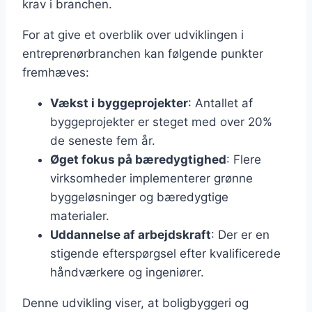
krav i branchen.
For at give et overblik over udviklingen i
entreprenørbranchen kan følgende punkter
fremhæves:
Vækst i byggeprojekter
: Antallet af
byggeprojekter er steget med over 20%
de seneste fem år.
Øget fokus på bæredygtighed
: Flere
virksomheder implementerer grønne
byggeløsninger og bæredygtige
materialer.
Uddannelse af arbejdskraft
: Der er en
stigende efterspørgsel efter kvalificerede
håndværkere og ingeniører.
Denne udvikling viser, at boligbyggeri og