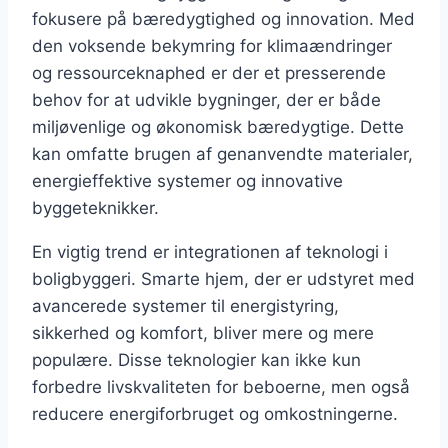
fokusere på bæredygtighed og innovation. Med
den voksende bekymring for klimaændringer
og ressourceknaphed er der et presserende
behov for at udvikle bygninger, der er både
miljøvenlige og økonomisk bæredygtige. Dette
kan omfatte brugen af genanvendte materialer,
energieffektive systemer og innovative
byggeteknikker.
En vigtig trend er integrationen af teknologi i
boligbyggeri. Smarte hjem, der er udstyret med
avancerede systemer til energistyring,
sikkerhed og komfort, bliver mere og mere
populære. Disse teknologier kan ikke kun
forbedre livskvaliteten for beboerne, men også
reducere energiforbruget og omkostningerne.