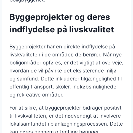
Byggeprojekter og deres
indflydelse på livskvalitet
Byggeprojekter har en direkte indflydelse på
livskvaliteten i de områder, de berører. Når nye
boligområder opføres, er det vigtigt at overveje,
hvordan de vil påvirke det eksisterende miljø
og samfund. Dette inkluderer tilgængelighed til
offentlig transport, skoler, indkøbsmuligheder
og rekreative områder.
For at sikre, at byggeprojekter bidrager positivt
til livskvaliteten, er det nødvendigt at involvere
lokalsamfundet i planlægningsprocessen. Dette
kan gøres gennem offentlige høringer,