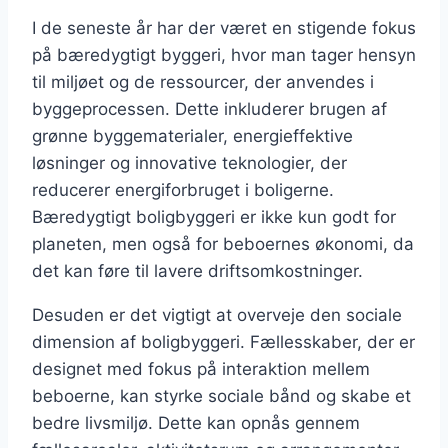
I de seneste år har der været en stigende fokus
på bæredygtigt byggeri, hvor man tager hensyn
til miljøet og de ressourcer, der anvendes i
byggeprocessen. Dette inkluderer brugen af
grønne byggematerialer, energieffektive
løsninger og innovative teknologier, der
reducerer energiforbruget i boligerne.
Bæredygtigt boligbyggeri er ikke kun godt for
planeten, men også for beboernes økonomi, da
det kan føre til lavere driftsomkostninger.
Desuden er det vigtigt at overveje den sociale
dimension af boligbyggeri. Fællesskaber, der er
designet med fokus på interaktion mellem
beboerne, kan styrke sociale bånd og skabe et
bedre livsmiljø. Dette kan opnås gennem