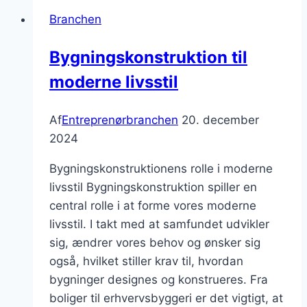
i
Branchen
fokus
Bygningskonstruktion til
moderne livsstil
Af
Entreprenørbranchen
20. december
2024
Bygningskonstruktionens rolle i moderne
livsstil Bygningskonstruktion spiller en
central rolle i at forme vores moderne
livsstil. I takt med at samfundet udvikler
sig, ændrer vores behov og ønsker sig
også, hvilket stiller krav til, hvordan
bygninger designes og konstrueres. Fra
boliger til erhvervsbyggeri er det vigtigt, at