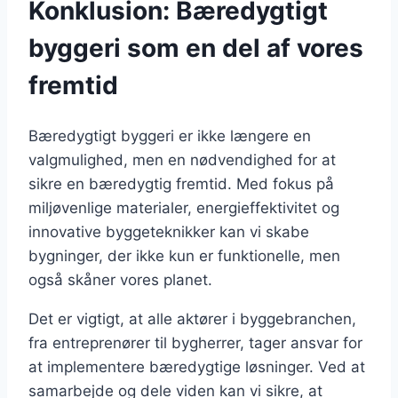
Konklusion: Bæredygtigt
byggeri som en del af vores
fremtid
Bæredygtigt byggeri er ikke længere en
valgmulighed, men en nødvendighed for at
sikre en bæredygtig fremtid. Med fokus på
miljøvenlige materialer, energieffektivitet og
innovative byggeteknikker kan vi skabe
bygninger, der ikke kun er funktionelle, men
også skåner vores planet.
Det er vigtigt, at alle aktører i byggebranchen,
fra entreprenører til bygherrer, tager ansvar for
at implementere bæredygtige løsninger. Ved at
samarbejde og dele viden kan vi sikre, at