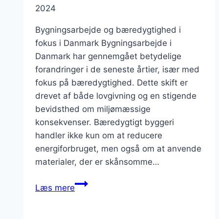
2024
Bygningsarbejde og bæredygtighed i
fokus i Danmark Bygningsarbejde i
Danmark har gennemgået betydelige
forandringer i de seneste årtier, især med
fokus på bæredygtighed. Dette skift er
drevet af både lovgivning og en stigende
bevidsthed om miljømæssige
konsekvenser. Bæredygtigt byggeri
handler ikke kun om at reducere
energiforbruget, men også om at anvende
materialer, der er skånsomme…
Bygningsarbejde
Læs mere
og
bæredygtighed