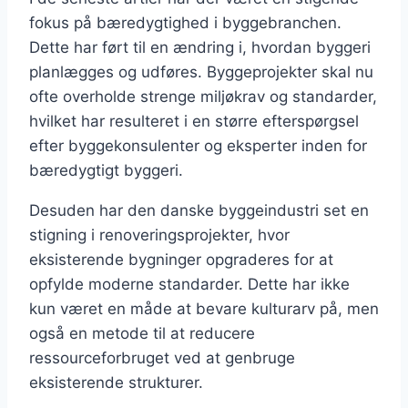
fokus på bæredygtighed i byggebranchen.
Dette har ført til en ændring i, hvordan byggeri
planlægges og udføres. Byggeprojekter skal nu
ofte overholde strenge miljøkrav og standarder,
hvilket har resulteret i en større efterspørgsel
efter byggekonsulenter og eksperter inden for
bæredygtigt byggeri.
Desuden har den danske byggeindustri set en
stigning i renoveringsprojekter, hvor
eksisterende bygninger opgraderes for at
opfylde moderne standarder. Dette har ikke
kun været en måde at bevare kulturarv på, men
også en metode til at reducere
ressourceforbruget ved at genbruge
eksisterende strukturer.