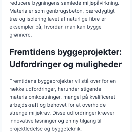
reducere bygningens samlede miljøpåvirkning.
Materialer som genbrugsbeton, bæredygtigt
træ og isolering lavet af naturlige fibre er
eksempler på, hvordan man kan bygge
grønnere.
Fremtidens byggeprojekter:
Udfordringer og muligheder
Fremtidens byggeprojekter vil stå over for en
række udfordringer, herunder stigende
materialomkostninger, mangel på kvalificeret
arbejdskraft og behovet for at overholde
strenge miljøkrav. Disse udfordringer kræver
innovative løsninger og en ny tilgang til
projektledelse og byggeteknik.