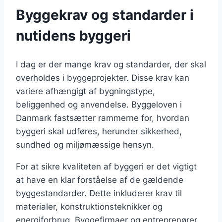
Byggekrav og standarder i
nutidens byggeri
I dag er der mange krav og standarder, der skal
overholdes i byggeprojekter. Disse krav kan
variere afhængigt af bygningstype,
beliggenhed og anvendelse. Byggeloven i
Danmark fastsætter rammerne for, hvordan
byggeri skal udføres, herunder sikkerhed,
sundhed og miljømæssige hensyn.
For at sikre kvaliteten af byggeri er det vigtigt
at have en klar forståelse af de gældende
byggestandarder. Dette inkluderer krav til
materialer, konstruktionsteknikker og
energiforbrug. Byggefirmaer og entreprenører