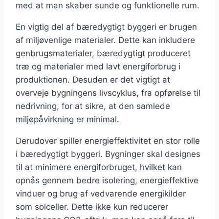
med at man skaber sunde og funktionelle rum.
En vigtig del af bæredygtigt byggeri er brugen
af miljøvenlige materialer. Dette kan inkludere
genbrugsmaterialer, bæredygtigt produceret
træ og materialer med lavt energiforbrug i
produktionen. Desuden er det vigtigt at
overveje bygningens livscyklus, fra opførelse til
nedrivning, for at sikre, at den samlede
miljøpåvirkning er minimal.
Derudover spiller energieffektivitet en stor rolle
i bæredygtigt byggeri. Bygninger skal designes
til at minimere energiforbruget, hvilket kan
opnås gennem bedre isolering, energieffektive
vinduer og brug af vedvarende energikilder
som solceller. Dette ikke kun reducerer