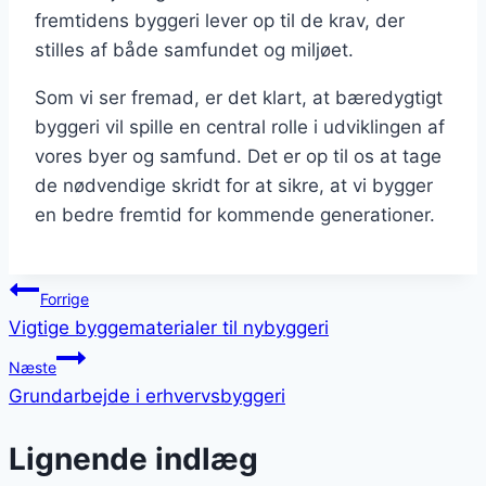
fremtidens byggeri lever op til de krav, der
stilles af både samfundet og miljøet.
Som vi ser fremad, er det klart, at bæredygtigt
byggeri vil spille en central rolle i udviklingen af
vores byer og samfund. Det er op til os at tage
de nødvendige skridt for at sikre, at vi bygger
en bedre fremtid for kommende generationer.
Indlægsnavigation
Forrige
Vigtige byggematerialer til nybyggeri
Næste
Grundarbejde i erhvervsbyggeri
Lignende indlæg