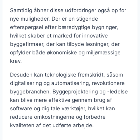
Samtidig åbner disse udfordringer også op for
nye muligheder. Der er en stigende
efterspørgsel efter bæredygtige bygninger,
hvilket skaber et marked for innovative
byggefirmaer, der kan tilbyde løsninger, der
opfylder både økonomiske og miljømæssige
krav.
Desuden kan teknologiske fremskridt, såsom
digitalisering og automatisering, revolutionere
byggebranchen. Byggeprojektering og -ledelse
kan blive mere effektive gennem brug af
software og digitale værktøjer, hvilket kan
reducere omkostningerne og forbedre
kvaliteten af det udførte arbejde.