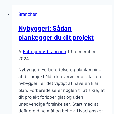
Branchen
Nybyggeri: Sådan
planlægger du dit projekt
Af
Entreprenørbranchen
19. december
2024
Nybyggeri: Forberedelse og planlægning
af dit projekt Når du overvejer at starte et
nybyggeri, er det vigtigt at have en klar
plan. Forberedelse er nøglen til at sikre, at
dit projekt forløber glat og uden
unødvendige forsinkelser. Start med at
definere dine mål og behov. Hvad ønsker