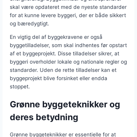
skal være opdateret med de nyeste standarder
for at kunne levere byggeri, der er både sikkert
og bæredygtigt.
En vigtig del af byggekravene er også
byggetilladelser, som skal indhentes før opstart
af et byggeprojekt. Disse tilladelser sikrer, at
byggeri overholder lokale og nationale regler og
standarder. Uden de rette tilladelser kan et
byggeprojekt blive forsinket eller endda
stoppet.
Grønne byggeteknikker og
deres betydning
Grønne byggeteknikker er essentielle for at