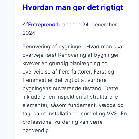
Hvordan man gør det rigtigt
Af
Entreprenørbranchen
24. december
2024
Renovering af bygninger: Hvad man skal
overveje først Renovering af bygninger
kræver en grundig planlægning og
overvejelse af flere faktorer. Først og
fremmest er det vigtigt at vurdere
bygningens nuværende tilstand. Dette
inkluderer en inspektion af strukturelle
elementer, såsom fundament, vægge og
tag, samt installationer som el og VVS. En
professionel vurdering kan være
nødvendig…