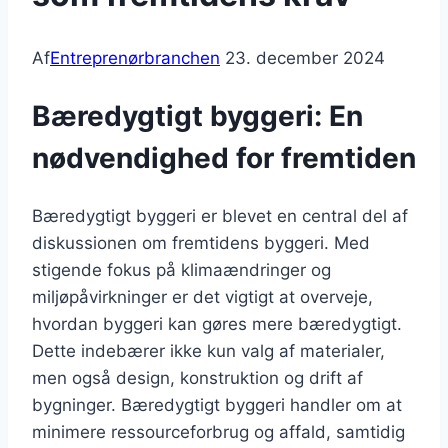
Af
Entreprenørbranchen
23. december 2024
Bæredygtigt byggeri: En
nødvendighed for fremtiden
Bæredygtigt byggeri er blevet en central del af
diskussionen om fremtidens byggeri. Med
stigende fokus på klimaændringer og
miljøpåvirkninger er det vigtigt at overveje,
hvordan byggeri kan gøres mere bæredygtigt.
Dette indebærer ikke kun valg af materialer,
men også design, konstruktion og drift af
bygninger. Bæredygtigt byggeri handler om at
minimere ressourceforbrug og affald, samtidig