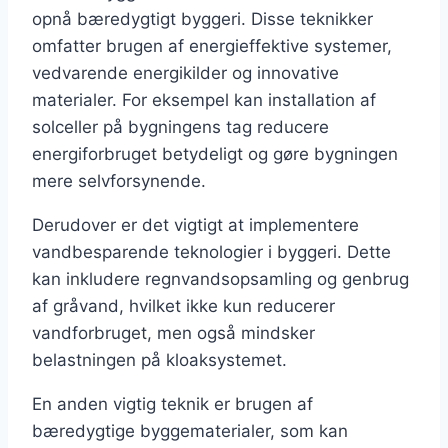
opnå bæredygtigt byggeri. Disse teknikker
omfatter brugen af energieffektive systemer,
vedvarende energikilder og innovative
materialer. For eksempel kan installation af
solceller på bygningens tag reducere
energiforbruget betydeligt og gøre bygningen
mere selvforsynende.
Derudover er det vigtigt at implementere
vandbesparende teknologier i byggeri. Dette
kan inkludere regnvandsopsamling og genbrug
af gråvand, hvilket ikke kun reducerer
vandforbruget, men også mindsker
belastningen på kloaksystemet.
En anden vigtig teknik er brugen af
bæredygtige byggematerialer, som kan